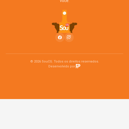
você.
© 2026 SouCG. Todos os direitos reservados.
Desenvolvido por