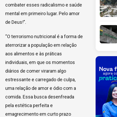
combater esses radicalismo e saúde
mental em primeiro lugar. Pelo amor
de Deus!”.
“O terrorismo nutricional é a forma de
aterrorizar a população em relação
aos alimentos e às práticas
individuais, em que os momentos
diários de comer viraram algo
estressante e carregado de culpa,
uma relação de amor e ódio com a
comida. Essa busca desenfreada
pela estética perfeita e
emagrecimento em curto prazo