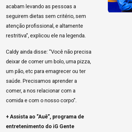
acabam levando as pessoas a
seguirem dietas sem critério, sem
atenção profissional, e altamente
restritiva”, explicou ele na legenda.
Caldy ainda disse: “Você não precisa
deixar de comer um bolo, uma pizza,
um pão, etc para emagrecer ou ter
saúde. Precisamos aprender a
comer, a nos relacionar com a
comida e com o nosso corpo”.
+ Assista ao “Auê”, programa de
entretenimento do iG Gente