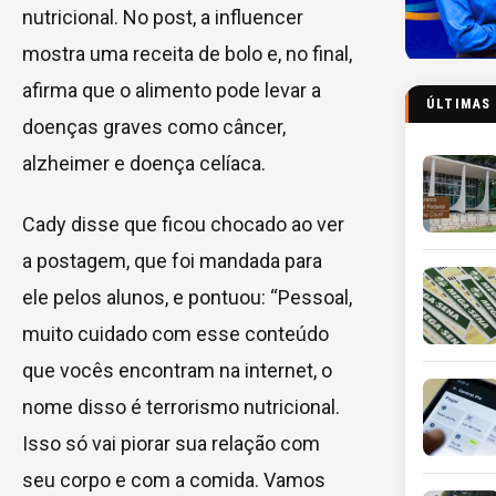
nutricional. No post, a influencer
mostra uma receita de bolo e, no final,
afirma que o alimento pode levar a
ÚLTIMAS
doenças graves como câncer,
alzheimer e doença celíaca.
Cady disse que ficou chocado ao ver
a postagem, que foi mandada para
ele pelos alunos, e pontuou: “Pessoal,
muito cuidado com esse conteúdo
que vocês encontram na internet, o
nome disso é terrorismo nutricional.
Isso só vai piorar sua relação com
seu corpo e com a comida. Vamos