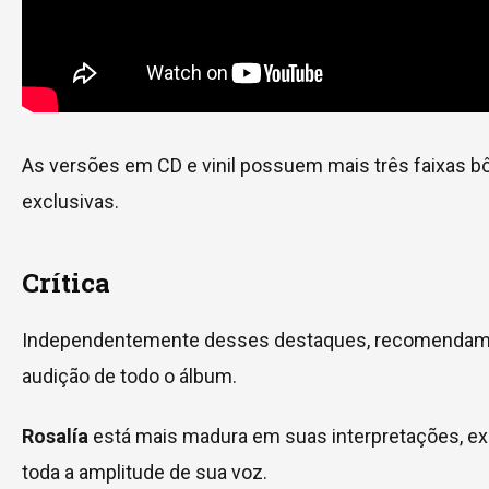
As versões em CD e vinil possuem mais três faixas b
exclusivas.
Crítica
Independentemente desses destaques, recomendam
audição de todo o álbum.
Rosalía
está mais madura em suas interpretações, ex
toda a amplitude de sua voz.