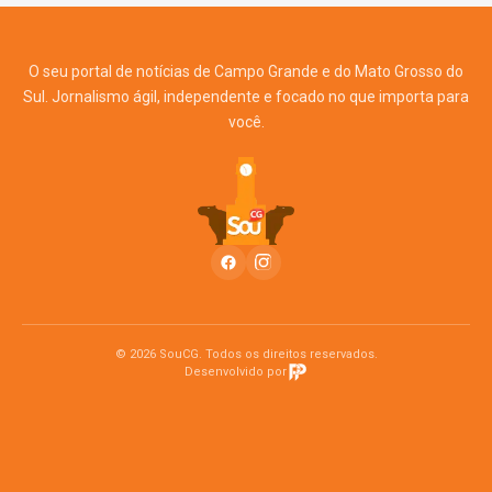
O seu portal de notícias de Campo Grande e do Mato Grosso do
Sul. Jornalismo ágil, independente e focado no que importa para
você.
© 2026 SouCG. Todos os direitos reservados.
Desenvolvido por