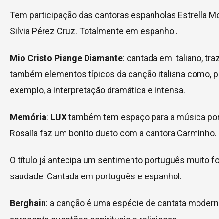
Tem participação das cantoras espanholas Estrella M
Silvia Pérez Cruz. Totalmente em espanhol.
Mio Cristo Piange Diamante
: cantada em italiano, tra
também elementos típicos da canção italiana como, p
exemplo, a interpretação dramática e intensa.
Memória
:
LUX
também tem espaço para a música por
Rosalía faz um bonito dueto com a cantora Carminho.
O título já antecipa um sentimento português muito fo
saudade. Cantada em português e espanhol.
Berghain
: a canção é uma espécie de cantata modern