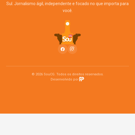
Sul. Jornalismo ágil, independente e focado no que importa para
você.
© 2026 SouCG. Todos os direitos reservados.
Desenvolvido por