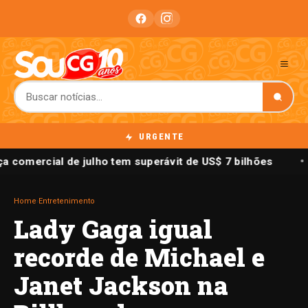
URGENTE
a comercial de julho tem superávit de US$ 7 bilhões
Home
›
Entretenimento
Lady Gaga igual
recorde de Michael e
Janet Jackson na