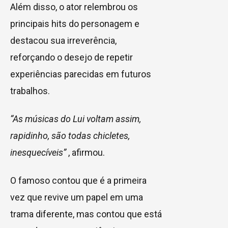
Além disso, o ator relembrou os
principais hits do personagem e
destacou sua irreverência,
reforçando o desejo de repetir
experiências parecidas em futuros
trabalhos.
“As músicas do Lui voltam assim,
rapidinho, são todas chicletes,
inesquecíveis”
, afirmou.
O famoso contou que é a primeira
vez que revive um papel em uma
trama diferente, mas contou que está