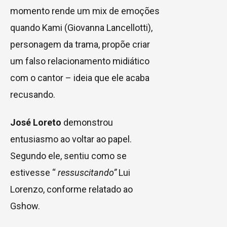
momento rende um mix de emoções
quando Kami (Giovanna Lancellotti),
personagem da trama, propõe criar
um falso relacionamento midiático
com o cantor – ideia que ele acaba
recusando.
José Loreto
demonstrou
entusiasmo ao voltar ao papel.
Segundo ele, sentiu como se
estivesse “
ressuscitando”
Lui
Lorenzo, conforme relatado ao
Gshow.