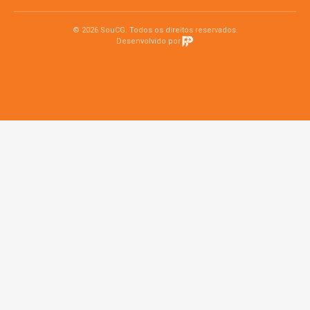
© 2026 SouCG. Todos os direitos reservados.
Desenvolvido por