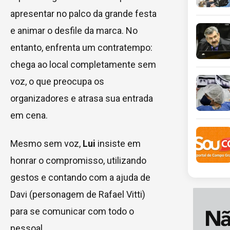
apresentar no palco da grande festa
e animar o desfile da marca. No
entanto, enfrenta um contratempo:
chega ao local completamente sem
voz, o que preocupa os
organizadores e atrasa sua entrada
em cena.
Mesmo sem voz,
Lui
insiste em
honrar o compromisso, utilizando
gestos e contando com a ajuda de
Davi (personagem de Rafael Vitti)
para se comunicar com todo o
pessoal.