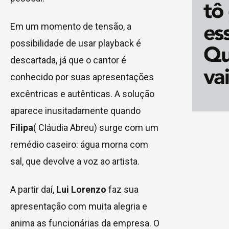
Em um momento de tensão, a
possibilidade de usar playback é
descartada, já que o cantor é
conhecido por suas apresentações
excêntricas e autênticas. A solução
aparece inusitadamente quando
Filipa
( Cláudia Abreu) surge com um
remédio caseiro: água morna com
sal, que devolve a voz ao artista.
A partir daí,
Lui Lorenzo
faz sua
apresentação com muita alegria e
anima as funcionárias da empresa. O