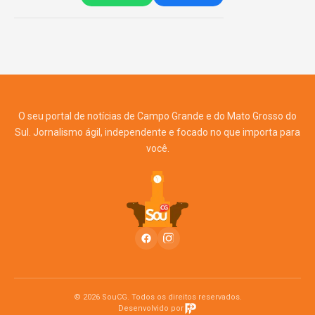
O seu portal de notícias de Campo Grande e do Mato Grosso do
Sul. Jornalismo ágil, independente e focado no que importa para
você.
© 2026 SouCG. Todos os direitos reservados.
Desenvolvido por