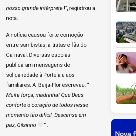
nosso grande intérprete
!”, registrou a
nota.
A notícia causou forte comoção
entre sambistas, artistas e fãs do
Carnaval. Diversas escolas
publicaram mensagens de
solidariedade à Portela e aos
familiares. A Beija-Flor escreveu: “
Muita força, madrinha! Que Deus
conforte o coração de todos nesse
momento tão difícil. Descanse em
paz, Gilsinho
”
.