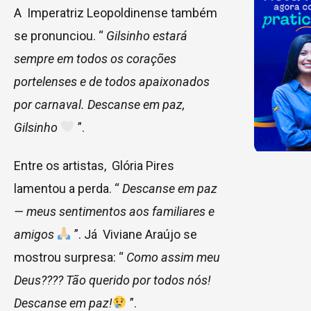
A Imperatriz Leopoldinense também
se pronunciou. “
Gilsinho estará
sempre em todos os corações
portelenses e de todos apaixonados
por carnaval. Descanse em paz,
Gilsinho
”.
Entre os artistas, Glória Pires
lamentou a perda. “
Descanse em paz
— meus sentimentos aos familiares e
amigos
”. Já Viviane Araújo se
mostrou surpresa: “
Como assim meu
Deus???? Tão querido por todos nós!
Descanse em paz!
”.