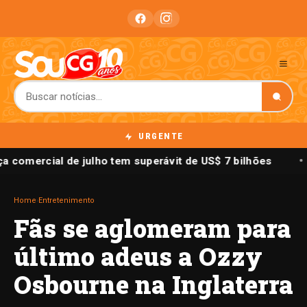
URGENTE
a comercial de julho tem superávit de US$ 7 bilhões
Home
›
Entretenimento
Fãs se aglomeram para
último adeus a Ozzy
Osbourne na Inglaterra