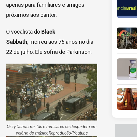
apenas para familiares e amigos
próximos aos cantor.
O vocalista do
Black
Sabbath
, morreu aos 76 anos no dia
22 de julho. Ele sofria de Parkinson.
Ozzy Osbourne: fãs e familiares se despedem em
velório do músico
Reprodução/Youtube