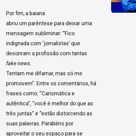
Por fim, a baiana
abriu um parêntese para deixar uma
mensagem subliminar: “Fico
indignada com ‘jornalistas’ que
desonram a profissão com tantas
fake news.
Tentam me difamar, mas só me
promovem”. Entre os comentários, há
frases como: “Carismática e
autêntica”, “você é melhor do que as
três juntas” e “estão distorcendo as
suas palavras. Parabéns por
aproveitar o seu espaço para se