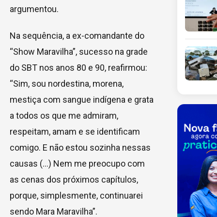
argumentou.
Na sequência, a ex-comandante do
“Show Maravilha”, sucesso na grade
do SBT nos anos 80 e 90, reafirmou:
“Sim, sou nordestina, morena,
mestiça com sangue indígena e grata
a todos os que me admiram,
respeitam, amam e se identificam
comigo. E não estou sozinha nessas
causas (…) Nem me preocupo com
as cenas dos próximos capítulos,
porque, simplesmente, continuarei
sendo Mara Maravilha”.