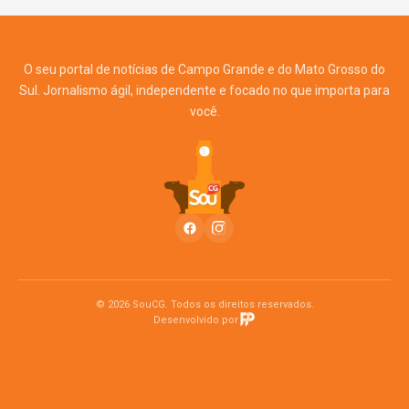
O seu portal de notícias de Campo Grande e do Mato Grosso do
Sul. Jornalismo ágil, independente e focado no que importa para
você.
© 2026 SouCG. Todos os direitos reservados.
Desenvolvido por