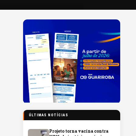
ÚLTIMAS NOTÍCIAS
Projeto torna vacina contra