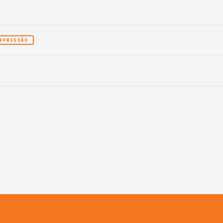
#PRESSÃO