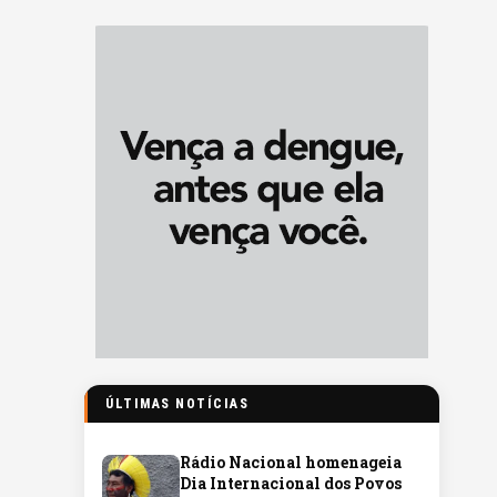
ÚLTIMAS NOTÍCIAS
Rádio Nacional homenageia
Dia Internacional dos Povos