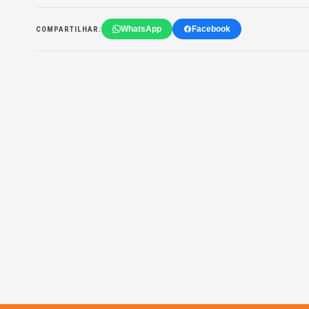
WhatsApp
Facebook
COMPARTILHAR: