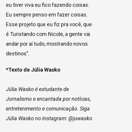
eu tiver viva eu fico fazendo coisas.
Eu sempre penso em fazer coisas.
Esse projeto que eu fiz pra você, que
é Turistando com Nicole, a gente vai
andar por aí tudo, mostrando novos
destinos”.
*Texto de Júlia Wasko
Júlia Wasko é estudante de
Jornalismo e encantada por notícias,
entretenimento e comunicação. Siga
Júlia Wasko no Instagram: @juwasko