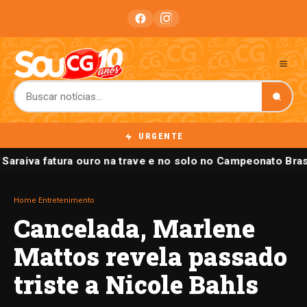
URGENTE
 Saraiva fatura ouro na trave e no solo no Campeonato Bras
Home
›
Entretenimento
Cancelada, Marlene
Mattos revela passado
triste a Nicole Bahls