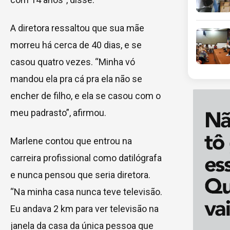
A diretora ressaltou que sua mãe
morreu há cerca de 40 dias, e se
casou quatro vezes. “Minha vó
mandou ela pra cá pra ela não se
encher de filho, e ela se casou com o
meu padrasto”, afirmou.
Marlene contou que entrou na
carreira profissional como datilógrafa
e nunca pensou que seria diretora.
“Na minha casa nunca teve televisão.
Eu andava 2 km para ver televisão na
janela da casa da única pessoa que