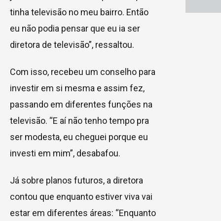
tinha televisão no meu bairro. Então
eu não podia pensar que eu ia ser
diretora de televisão”, ressaltou.
Com isso, recebeu um conselho para
investir em si mesma e assim fez,
passando em diferentes funções na
televisão. “E aí não tenho tempo pra
ser modesta, eu cheguei porque eu
investi em mim”, desabafou.
Já sobre planos futuros, a diretora
contou que enquanto estiver viva vai
estar em diferentes áreas: “Enquanto