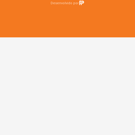
Desenvolvido por