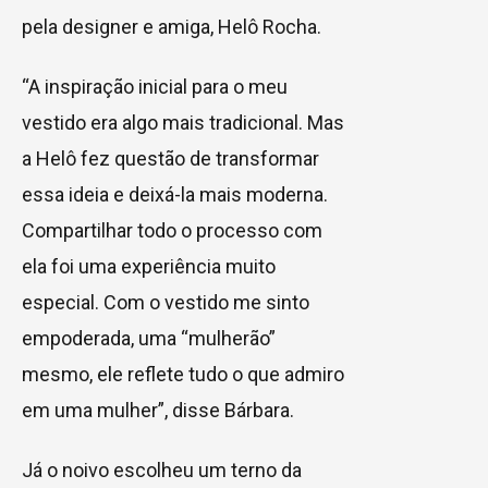
pela designer e amiga, Helô Rocha.
“A inspiração inicial para o meu
vestido era algo mais tradicional. Mas
a Helô fez questão de transformar
essa ideia e deixá-la mais moderna.
Compartilhar todo o processo com
ela foi uma experiência muito
especial. Com o vestido me sinto
empoderada, uma “mulherão”
mesmo, ele reflete tudo o que admiro
em uma mulher”, disse Bárbara.
Já o noivo escolheu um terno da