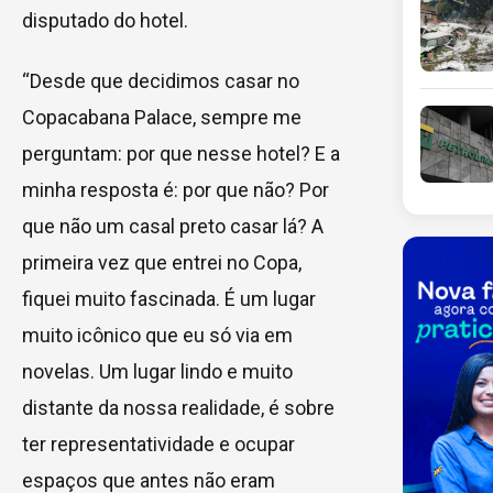
disputado do hotel.
“Desde que decidimos casar no
Copacabana Palace, sempre me
perguntam: por que nesse hotel? E a
minha resposta é: por que não? Por
que não um casal preto casar lá? A
primeira vez que entrei no Copa,
fiquei muito fascinada. É um lugar
muito icônico que eu só via em
novelas. Um lugar lindo e muito
distante da nossa realidade, é sobre
ter representatividade e ocupar
espaços que antes não eram