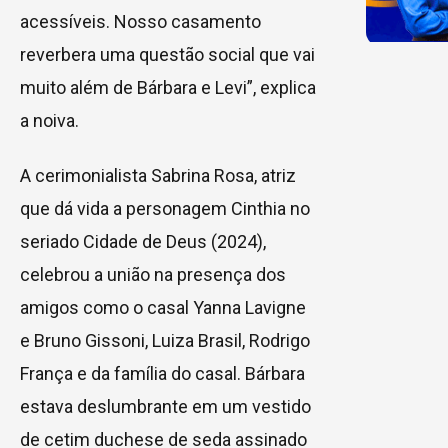
acessíveis. Nosso casamento
reverbera uma questão social que vai
muito além de Bárbara e Levi”, explica
a noiva.
A cerimonialista Sabrina Rosa, atriz
que dá vida a personagem Cinthia no
seriado Cidade de Deus (2024),
celebrou a união na presença dos
amigos como o casal Yanna Lavigne
e Bruno Gissoni, Luiza Brasil, Rodrigo
França e da família do casal. Bárbara
estava deslumbrante em um vestido
de cetim duchese de seda assinado