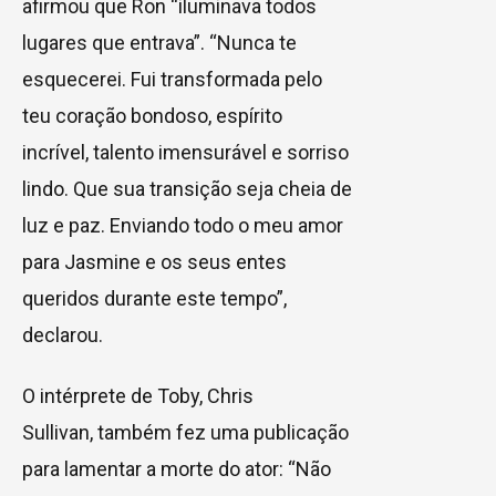
afirmou que Ron “iluminava todos
lugares que entrava”. “Nunca te
esquecerei. Fui transformada pelo
teu coração bondoso, espírito
incrível, talento imensurável e sorriso
lindo. Que sua transição seja cheia de
luz e paz. Enviando todo o meu amor
para Jasmine e os seus entes
queridos durante este tempo”,
declarou.
O intérprete de Toby, Chris
Sullivan, também fez uma publicação
para lamentar a morte do ator: “Não