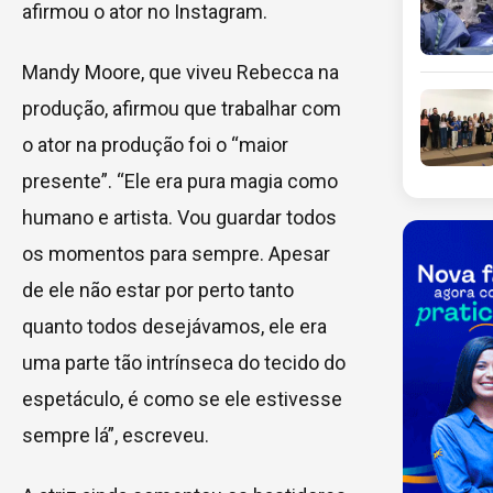
afirmou o ator no Instagram.
Mandy Moore, que viveu Rebecca na
produção, afirmou que trabalhar com
o ator na produção foi o “maior
presente”. “Ele era pura magia como
humano e artista. Vou guardar todos
os momentos para sempre. Apesar
de ele não estar por perto tanto
quanto todos desejávamos, ele era
uma parte tão intrínseca do tecido do
espetáculo, é como se ele estivesse
sempre lá”, escreveu.