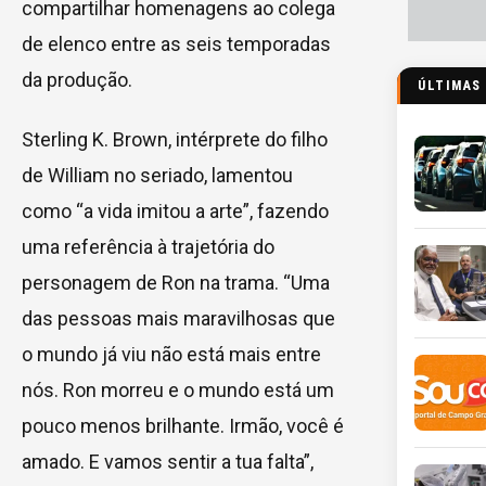
compartilhar homenagens ao colega
de elenco entre as seis temporadas
da produção.
ÚLTIMAS
Sterling K. Brown, intérprete do filho
de William no seriado, lamentou
como “a vida imitou a arte”, fazendo
uma referência à trajetória do
personagem de Ron na trama. “Uma
das pessoas mais maravilhosas que
o mundo já viu não está mais entre
nós. Ron morreu e o mundo está um
pouco menos brilhante. Irmão, você é
amado. E vamos sentir a tua falta”,