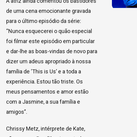
A atriz ainda comentou os bastidores
de uma cena emocionante gravada
para o último episódio da série:
“Nunca esquecerei o quão especial
foi filmar este episódio em particular
e dar-lhe as boas-vindas de novo para
dizer um adeus apropriado à nossa
família de ‘This is Us’ e a toda a
experiência. Estou tão triste. Os
meus pensamentos e amor estão
com a Jasmine, a sua família e
amigos”.
Chrissy Metz, intérprete de Kate,