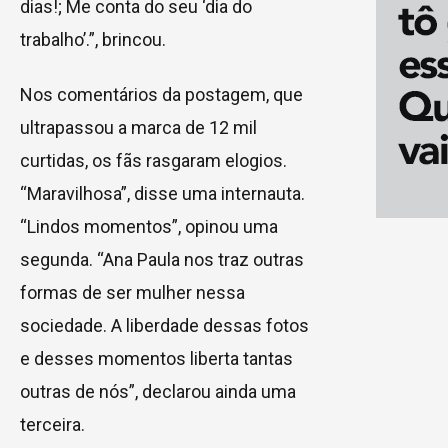
dias!; Me conta do seu ‘dia do
trabalho’.”, brincou.
Nos comentários da postagem, que
ultrapassou a marca de 12 mil
curtidas, os fãs rasgaram elogios.
“Maravilhosa”, disse uma internauta.
“Lindos momentos”, opinou uma
segunda. “Ana Paula nos traz outras
formas de ser mulher nessa
sociedade. A liberdade dessas fotos
e desses momentos liberta tantas
outras de nós”, declarou ainda uma
terceira.