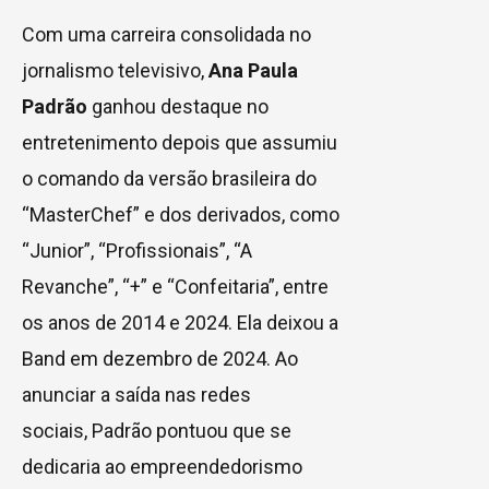
Com uma carreira consolidada no
jornalismo televisivo,
Ana Paula
Padrão
ganhou destaque no
entretenimento depois que assumiu
o comando da versão brasileira do
“MasterChef” e dos derivados, como
“Junior”, “Profissionais”, “A
Revanche”, “+” e “Confeitaria”, entre
os anos de 2014 e 2024. Ela deixou a
Band em dezembro de 2024. Ao
anunciar a saída nas redes
sociais, Padrão pontuou que se
dedicaria ao empreendedorismo