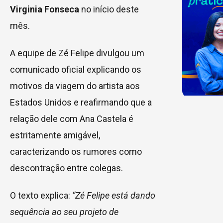
Virginia Fonseca
no início deste
mês.
A equipe de Zé Felipe divulgou um
comunicado oficial explicando os
motivos da viagem do artista aos
Estados Unidos e reafirmando que a
relação dele com Ana Castela é
estritamente amigável,
caracterizando os rumores como
descontração entre colegas.
O texto explica:
“Zé Felipe está dando
sequência ao seu projeto de