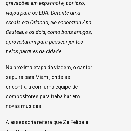
gravações em espanhol e, por isso,
viajou para os EUA. Durante uma
escala em Orlando, ele encontrou Ana
Castela, e os dois, como bons amigos,
aproveitaram para passear juntos
pelos parques da cidade.
Na próxima etapa da viagem, o cantor
seguirá para Miami, onde se
encontrará com uma equipe de
compositores para trabalhar em
novas músicas.
A assessoria reitera que Zé Felipe e