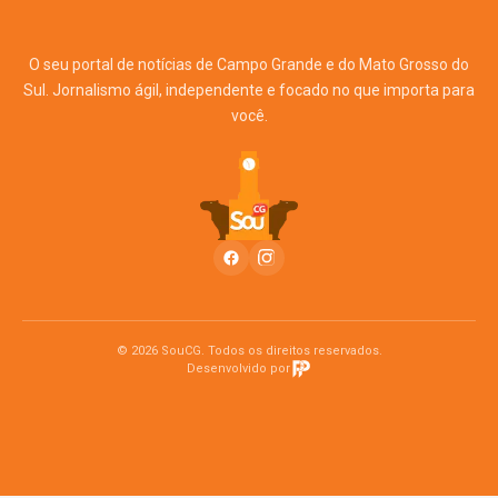
O seu portal de notícias de Campo Grande e do Mato Grosso do
Sul. Jornalismo ágil, independente e focado no que importa para
você.
© 2026 SouCG. Todos os direitos reservados.
Desenvolvido por