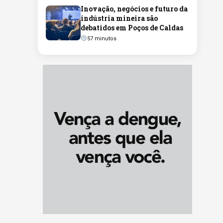
Inovação, negócios e futuro da
indústria mineira são
debatidos em Poços de Caldas
57 minutos