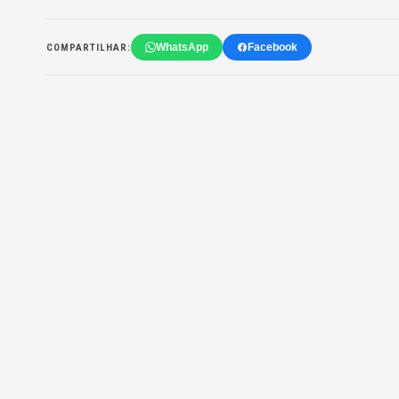
WhatsApp
Facebook
COMPARTILHAR: