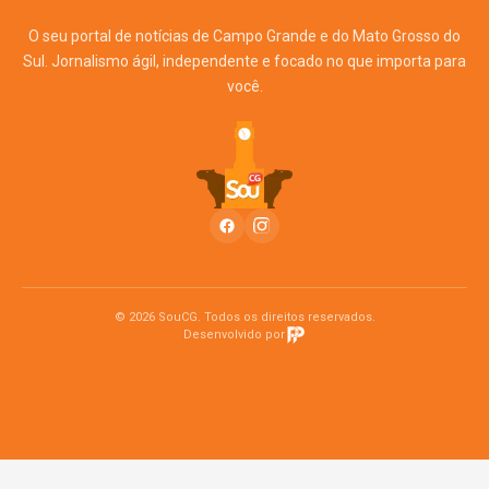
O seu portal de notícias de Campo Grande e do Mato Grosso do
Sul. Jornalismo ágil, independente e focado no que importa para
você.
© 2026 SouCG. Todos os direitos reservados.
Desenvolvido por