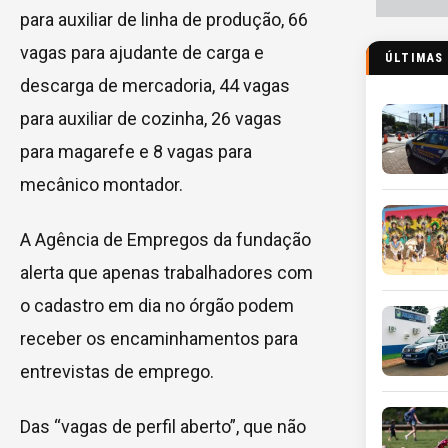
para auxiliar de linha de produção, 66
vagas para ajudante de carga e
ÚLTIMAS
descarga de mercadoria, 44 vagas
para auxiliar de cozinha, 26 vagas
para magarefe e 8 vagas para
mecânico montador.
A Agência de Empregos da fundação
alerta que apenas trabalhadores com
o cadastro em dia no órgão podem
receber os encaminhamentos para
entrevistas de emprego.
Das “vagas de perfil aberto”, que não