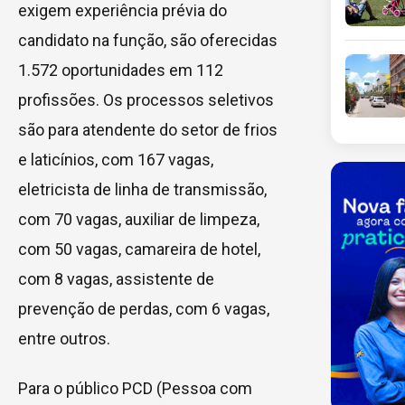
exigem experiência prévia do
candidato na função, são oferecidas
1.572 oportunidades em 112
profissões. Os processos seletivos
são para atendente do setor de frios
e laticínios, com 167 vagas,
eletricista de linha de transmissão,
com 70 vagas, auxiliar de limpeza,
com 50 vagas, camareira de hotel,
com 8 vagas, assistente de
prevenção de perdas, com 6 vagas,
entre outros.
Para o público PCD (Pessoa com