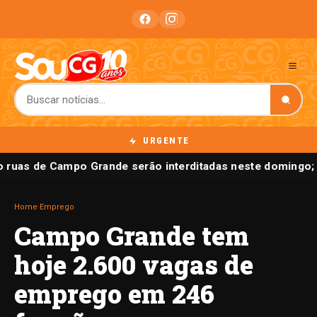
URGENTE
 ruas de Campo Grande serão interditadas neste domingo; c
Home
›
Emprego
Campo Grande tem
hoje 2.600 vagas de
emprego em 246