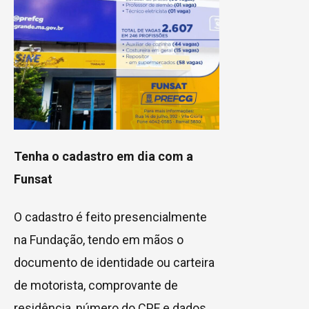
Tenha o cadastro em dia com a
Funsat
O cadastro é feito presencialmente
na Fundação, tendo em mãos o
documento de identidade ou carteira
de motorista, comprovante de
residência, número do CPF e dados