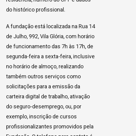
do histórico profissional.
A fundação está localizada na Rua 14
de Julho, 992, Vila Glória, com horário
de funcionamento das 7h às 17h, de
segunda-feira a sexta-feira, inclusive
no horário de almoço, realizando
também outros serviços como
solicitações para a emissão da
carteira digital de trabalho, ativação
do seguro-desemprego, ou, por
exemplo, inscrição de cursos
profissionalizantes promovidos pela