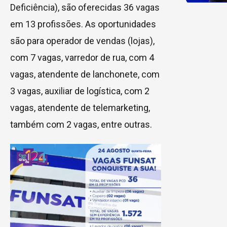
Deficiência), são oferecidas 36 vagas
em 13 profissões. As oportunidades
são para operador de vendas (lojas),
com 7 vagas, varredor de rua, com 4
vagas, atendente de lanchonete, com
3 vagas, auxiliar de logística, com 2
vagas, atendente de telemarketing,
também com 2 vagas, entre outras.