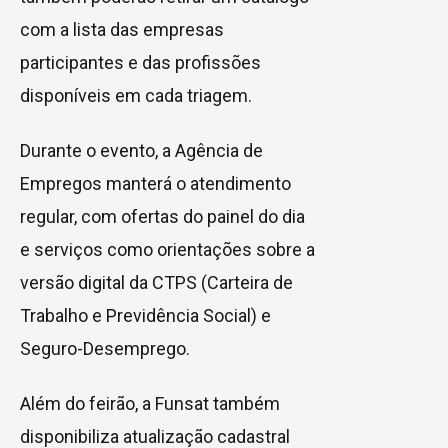
com a lista das empresas
participantes e das profissões
disponíveis em cada triagem.
Durante o evento, a Agência de
Empregos manterá o atendimento
regular, com ofertas do painel do dia
e serviços como orientações sobre a
versão digital da CTPS (Carteira de
Trabalho e Previdência Social) e
Seguro-Desemprego.
Além do feirão, a Funsat também
disponibiliza atualização cadastral