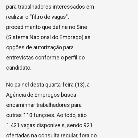
para trabalhadores interessados em
realizar o “filtro de vagas”,
procedimento que define no Sine
(Sistema Nacional do Emprego) as
opções de autorização para
entrevistas conforme o perfil do
candidato.
No painel desta quarta-feira (13), a
Agência de Empregos busca
encaminhar trabalhadores para
outras 110 funções. Ao todo, são
1.421 vagas disponíveis, sendo 921
ofertadas na consulta regular, fora do