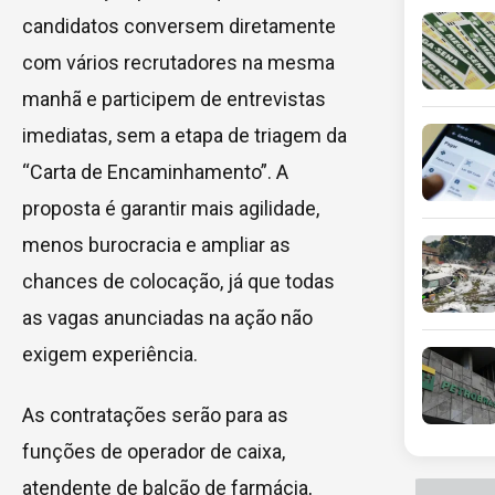
candidatos conversem diretamente
com vários recrutadores na mesma
manhã e participem de entrevistas
imediatas, sem a etapa de triagem da
“Carta de Encaminhamento”. A
proposta é garantir mais agilidade,
menos burocracia e ampliar as
chances de colocação, já que todas
as vagas anunciadas na ação não
exigem experiência.
As contratações serão para as
funções de operador de caixa,
atendente de balcão de farmácia,