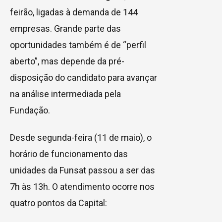
feirão, ligadas à demanda de 144
empresas. Grande parte das
oportunidades também é de “perfil
aberto”, mas depende da pré-
disposição do candidato para avançar
na análise intermediada pela
Fundação.
Desde segunda-feira (11 de maio), o
horário de funcionamento das
unidades da Funsat passou a ser das
7h às 13h. O atendimento ocorre nos
quatro pontos da Capital: