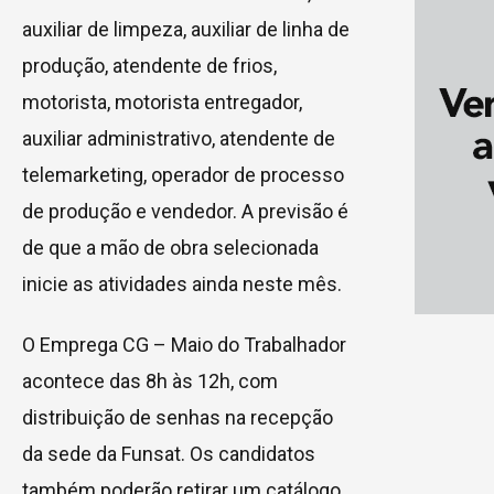
auxiliar de limpeza, auxiliar de linha de
produção, atendente de frios,
motorista, motorista entregador,
auxiliar administrativo, atendente de
telemarketing, operador de processo
de produção e vendedor. A previsão é
de que a mão de obra selecionada
inicie as atividades ainda neste mês.
O Emprega CG – Maio do Trabalhador
acontece das 8h às 12h, com
distribuição de senhas na recepção
da sede da Funsat. Os candidatos
também poderão retirar um catálogo