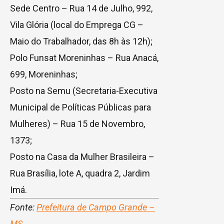
Sede Centro – Rua 14 de Julho, 992,
Vila Glória (local do Emprega CG –
Maio do Trabalhador, das 8h às 12h);
Polo Funsat Moreninhas – Rua Anacá,
699, Moreninhas;
Posto na Semu (Secretaria-Executiva
Municipal de Políticas Públicas para
Mulheres) – Rua 15 de Novembro,
1373;
Posto na Casa da Mulher Brasileira –
Rua Brasília, lote A, quadra 2, Jardim
Imá.
Fonte:
Prefeitura de Campo Grande –
MS