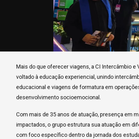
Mais do que oferecer viagens, a CI Intercâmbio
voltado à educação experiencial, unindo intercâmb
educacional e viagens de formatura em operações
desenvolvimento socioemocional.
Com mais de 35 anos de atuação, presença em mai
impactados, o grupo estrutura sua atuação em dif
com foco específico dentro da jornada dos estud