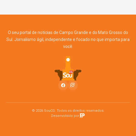
O seu portal de notícias de Campo Grande e do Mato Grosso do
Sul. Jornalismo ágil, independente e focado no que importa para
você.
© 2026 SouCG. Todos os direitos reservados.
Desenvolvido por