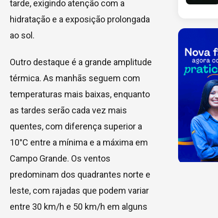
tarde, exigindo atenção com a
hidratação e a exposição prolongada
ao sol.
Outro destaque é a grande amplitude
térmica. As manhãs seguem com
temperaturas mais baixas, enquanto
as tardes serão cada vez mais
quentes, com diferença superior a
10°C entre a mínima e a máxima em
Campo Grande. Os ventos
predominam dos quadrantes norte e
leste, com rajadas que podem variar
entre 30 km/h e 50 km/h em alguns