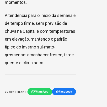
momentos.
A tendência para o início da semana é
de tempo firme, sem previsão de
chuva na Capital e com temperaturas
em elevação, mantendo o padrão
típico do inverno sul-mato-
grossense: amanhecer fresco, tarde
quente e clima seco.
WhatsApp
Facebook
COMPARTILHAR: