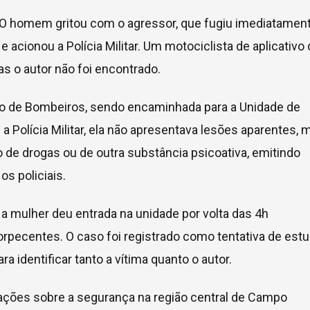
. O homem gritou com o agressor, que fugiu imediatament
e acionou a Polícia Militar. Um motociclista de aplicativo
s o autor não foi encontrado.
po de Bombeiros, sendo encaminhada para a Unidade de
 Polícia Militar, ela não apresentava lesões aparentes, 
 de drogas ou de outra substância psicoativa, emitindo
s policiais.
 a mulher deu entrada na unidade por volta das 4h
rpecentes. O caso foi registrado como tentativa de est
ara identificar tanto a vítima quanto o autor.
ações sobre a segurança na região central de Campo