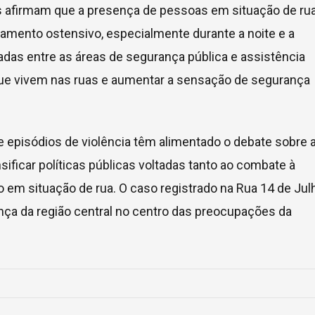
s afirmam que a presença de pessoas em situação de ru
amento ostensivo, especialmente durante a noite e a
as entre as áreas de segurança pública e assistência
 que vivem nas ruas e aumentar a sensação de segurança
 episódios de violência têm alimentado o debate sobre 
sificar políticas públicas voltadas tanto ao combate à
 em situação de rua. O caso registrado na Rua 14 de Jul
ança da região central no centro das preocupações da