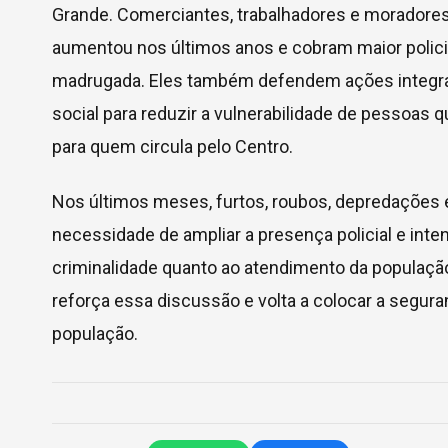
Grande. Comerciantes, trabalhadores e moradore
aumentou nos últimos anos e cobram maior polici
madrugada. Eles também defendem ações integrad
social para reduzir a vulnerabilidade de pessoas
para quem circula pelo Centro.
Nos últimos meses, furtos, roubos, depredações e
necessidade de ampliar a presença policial e inten
criminalidade quanto ao atendimento da população
reforça essa discussão e volta a colocar a segur
população.