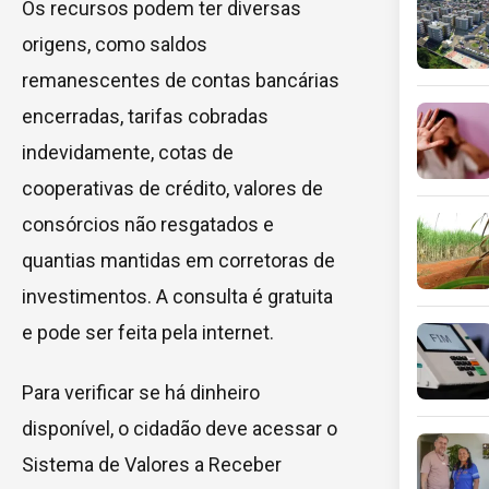
Os recursos podem ter diversas
origens, como saldos
remanescentes de contas bancárias
encerradas, tarifas cobradas
indevidamente, cotas de
cooperativas de crédito, valores de
consórcios não resgatados e
quantias mantidas em corretoras de
investimentos. A consulta é gratuita
e pode ser feita pela internet.
Para verificar se há dinheiro
disponível, o cidadão deve acessar o
Sistema de Valores a Receber