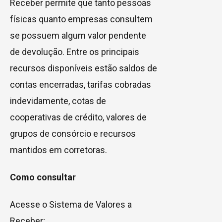
Receber permite que tanto pessoas
físicas quanto empresas consultem
se possuem algum valor pendente
de devolução. Entre os principais
recursos disponíveis estão saldos de
contas encerradas, tarifas cobradas
indevidamente, cotas de
cooperativas de crédito, valores de
grupos de consórcio e recursos
mantidos em corretoras.
Como consultar
Acesse o Sistema de Valores a
Receber;