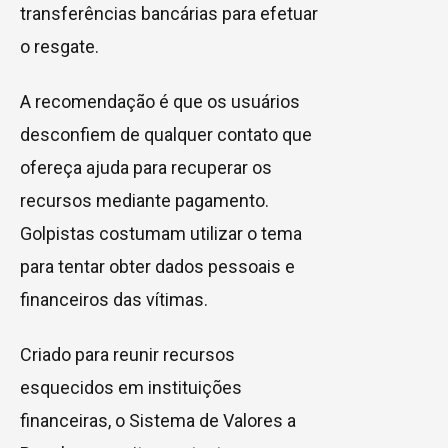
transferências bancárias para efetuar
o resgate.
A recomendação é que os usuários
desconfiem de qualquer contato que
ofereça ajuda para recuperar os
recursos mediante pagamento.
Golpistas costumam utilizar o tema
para tentar obter dados pessoais e
financeiros das vítimas.
Criado para reunir recursos
esquecidos em instituições
financeiras, o Sistema de Valores a