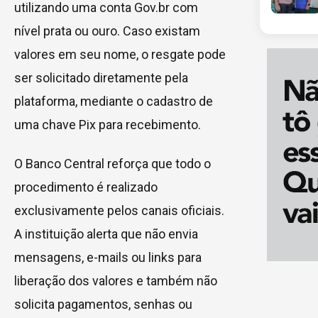
utilizando uma conta Gov.br com
nível prata ou ouro. Caso existam
valores em seu nome, o resgate pode
ser solicitado diretamente pela
plataforma, mediante o cadastro de
uma chave Pix para recebimento.
O Banco Central reforça que todo o
procedimento é realizado
exclusivamente pelos canais oficiais.
A instituição alerta que não envia
mensagens, e-mails ou links para
liberação dos valores e também não
solicita pagamentos, senhas ou