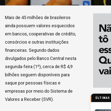
Mais de 45 milhões de brasileiros
ainda possuem valores esquecidos
em bancos, cooperativas de crédito,
consórcios e outras instituições
financeiras. Segundo dados
divulgados pelo Banco Central nesta
segunda-feira (1º), cerca de R$ 4,9
bilhões seguem disponíveis para
saque por pessoas físicas e
empresas por meio do Sistema de
ÚLTIMAS
Valores a Receber (SVR).