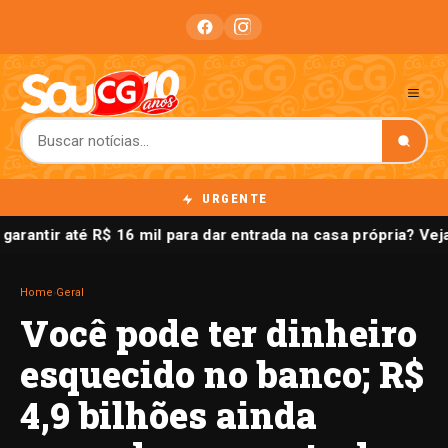
URGENTE
garantir até R$ 16 mil para dar entrada na casa própria? 
Home
›
Geral
Você pode ter dinheiro
esquecido no banco; R$
4,9 bilhões ainda