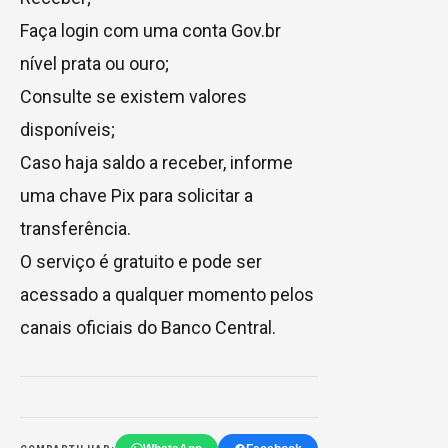
Faça login com uma conta Gov.br
nível prata ou ouro;
Consulte se existem valores
disponíveis;
Caso haja saldo a receber, informe
uma chave Pix para solicitar a
transferência.
O serviço é gratuito e pode ser
acessado a qualquer momento pelos
canais oficiais do Banco Central.