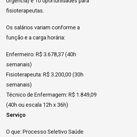
Urgência) e 10 oportunidades para
fisioterapeutas.
Os salários variam conforme a
função e a carga horária:
Enfermeiro: R$ 3.678,37 (40h
semanais)
Fisioterapeuta: R$ 3.200,00 (30h
semanais)
Técnico de Enfermagem: R$ 1.849,09
(40h ou escala 12h x 36h)
Serviço
O que: Processo Seletivo Saúde