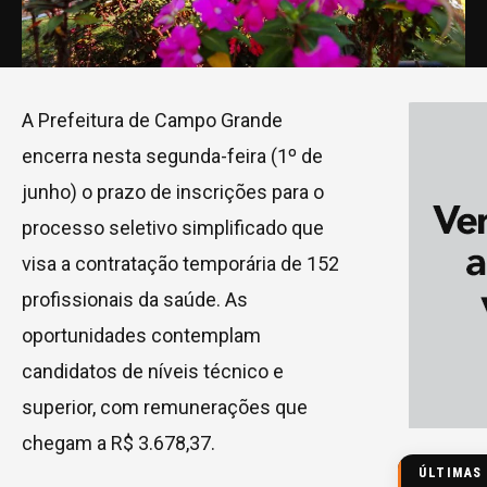
A Prefeitura de Campo Grande
encerra nesta segunda-feira (1º de
junho) o prazo de inscrições para o
processo seletivo simplificado que
visa a contratação temporária de 152
profissionais da saúde. As
oportunidades contemplam
candidatos de níveis técnico e
superior, com remunerações que
chegam a R$ 3.678,37.
ÚLTIMAS