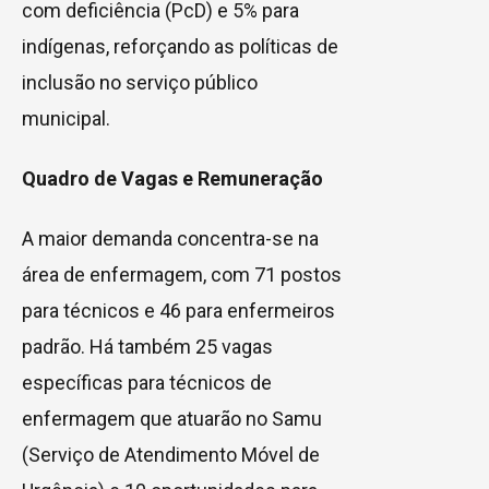
com deficiência (PcD) e 5% para
indígenas, reforçando as políticas de
inclusão no serviço público
municipal.
Quadro de Vagas e Remuneração
A maior demanda concentra-se na
área de enfermagem, com 71 postos
para técnicos e 46 para enfermeiros
padrão. Há também 25 vagas
específicas para técnicos de
enfermagem que atuarão no Samu
(Serviço de Atendimento Móvel de