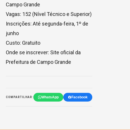
Campo Grande
Vagas: 152 (Nível Técnico e Superior)
Inscrições: Até segunda-feira, 1º de
junho
Custo: Gratuito
Onde se inscrever: Site oficial da
Prefeitura de Campo Grande
WhatsApp
Facebook
COMPARTILHAR: