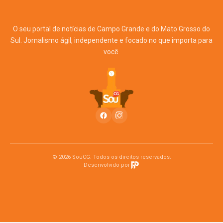
O seu portal de notícias de Campo Grande e do Mato Grosso do
Sul. Jornalismo ágil, independente e focado no que importa para
você.
© 2026 SouCG. Todos os direitos reservados.
Desenvolvido por