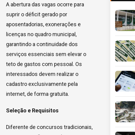
A abertura das vagas ocorre para
suprir o déficit gerado por
aposentadorias, exonerações e
licenças no quadro municipal,
garantindo a continuidade dos
serviços essenciais sem elevar o
teto de gastos com pessoal. Os
interessados devem realizar o
cadastro exclusivamente pela
internet, de forma gratuita.
Seleção e Requisitos
Diferente de concursos tradicionais,