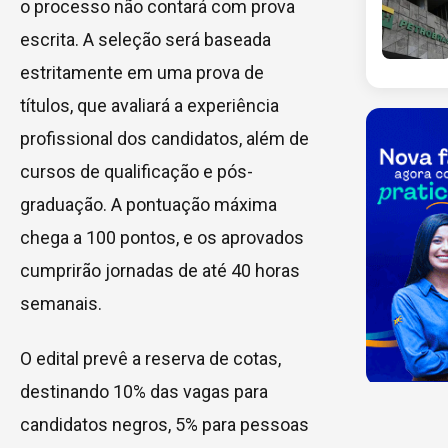
o processo não contará com prova
escrita. A seleção será baseada
estritamente em uma prova de
títulos, que avaliará a experiência
profissional dos candidatos, além de
cursos de qualificação e pós-
graduação. A pontuação máxima
chega a 100 pontos, e os aprovados
cumprirão jornadas de até 40 horas
semanais.
O edital prevê a reserva de cotas,
destinando 10% das vagas para
candidatos negros, 5% para pessoas