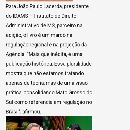
Para João Paulo Lacerda, presidente
do IDAMS – Instituto de Direito
Administrativo de MS, parceiro na
edição, o livro é um marco na
regulação regional e na projeção da
Agência. “Mais que inédita, é uma
publicação histórica. Essa pluralidade
mostra que não estamos tratando
apenas de teoria, mas de uma visão
prática, consolidando Mato Grosso do
Sul como referência em regulação no
Brasil”, afirmou.