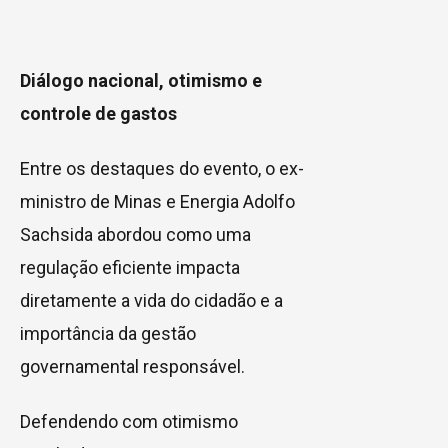
Diálogo nacional, otimismo e
controle de gastos
Entre os destaques do evento, o ex-
ministro de Minas e Energia Adolfo
Sachsida abordou como uma
regulação eficiente impacta
diretamente a vida do cidadão e a
importância da gestão
governamental responsável.
Defendendo com otimismo