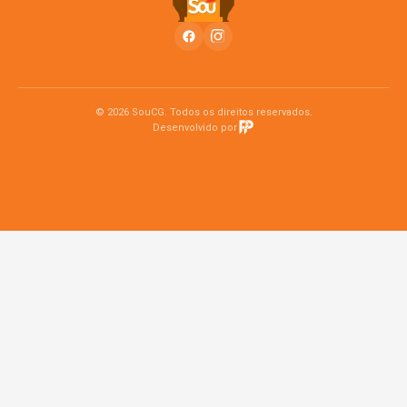
© 2026 SouCG. Todos os direitos reservados.
Desenvolvido por