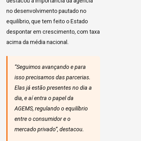
destacou a importância da agência
no desenvolvimento pautado no
equilíbrio, que tem feito o Estado
despontar em crescimento, com taxa
acima da média nacional.
“Seguimos avançando e para
isso precisamos das parcerias.
Elas já estão presentes no dia a
dia, e aí entra o papel da
AGEMS, regulando o equilíbrio
entre o consumidor e o
mercado privado”, destacou.