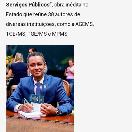
Serviços Públicos”,
obra inédita no
Estado que reúne 38 autores de
diversas instituições, como a AGEMS,
TCE/MS, PGE/MS e MPMS.