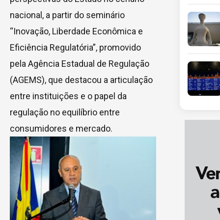
nacional, a partir do seminário
“Inovação, Liberdade Econômica e
Eficiência Regulatória”, promovido
pela Agência Estadual de Regulação
(AGEMS), que destacou a articulação
entre instituições e o papel da
regulação no equilíbrio entre
consumidores e mercado.