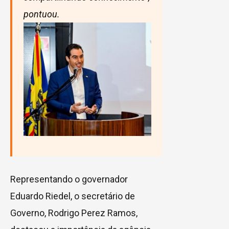
pontuou.
Representando o governador
Eduardo Riedel, o secretário de
Governo, Rodrigo Perez Ramos,