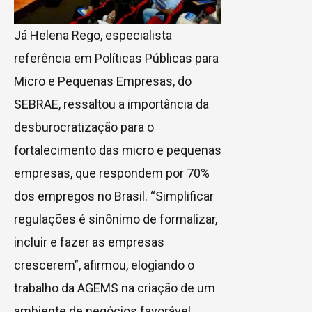
Já Helena Rego, especialista
referência em Políticas Públicas para
Micro e Pequenas Empresas, do
SEBRAE, ressaltou a importância da
desburocratização para o
fortalecimento das micro e pequenas
empresas, que respondem por 70%
dos empregos no Brasil. “Simplificar
regulações é sinônimo de formalizar,
incluir e fazer as empresas
crescerem”, afirmou, elogiando o
trabalho da AGEMS na criação de um
ambiente de negócios favorável.