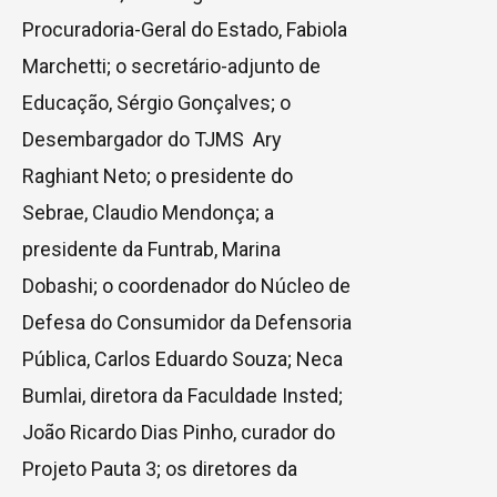
Procuradoria-Geral do Estado, Fabiola
Marchetti; o secretário-adjunto de
Educação, Sérgio Gonçalves; o
Desembargador do TJMS Ary
Raghiant Neto; o presidente do
Sebrae, Claudio Mendonça; a
presidente da Funtrab, Marina
Dobashi; o coordenador do Núcleo de
Defesa do Consumidor da Defensoria
Pública, Carlos Eduardo Souza; Neca
Bumlai, diretora da Faculdade Insted;
João Ricardo Dias Pinho, curador do
Projeto Pauta 3; os diretores da