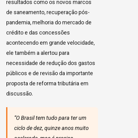
resultados como os novos marcos
de saneamento, recuperação pós-
pandemia, melhoria do mercado de
crédito e das concessões
acontecendo em grande velocidade,
ele também a alertou para
necessidade de redução dos gastos
públicos e de revisão da importante
proposta de reforma tributária em
discussão.
“O Brasil tem tudo para ter um
ciclo de dez, quinze anos muito