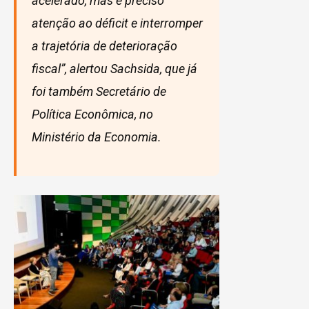
acelerado, mas é preciso
atenção ao déficit e interromper
a trajetória de deterioração
fiscal”, alertou Sachsida, que já
foi também Secretário de
Política Econômica, no
Ministério da Economia.