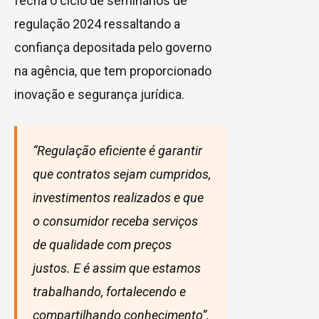
fecha o ciclo de seminários de
regulação 2024 ressaltando a
confiança depositada pelo governo
na agência, que tem proporcionado
inovação e segurança jurídica.
“Regulação eficiente é garantir
que contratos sejam cumpridos,
investimentos realizados e que
o consumidor receba serviços
de qualidade com preços
justos. E é assim que estamos
trabalhando, fortalecendo e
compartilhando conhecimento”,