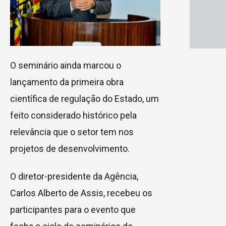
O seminário ainda marcou o
lançamento da primeira obra
científica de regulação do Estado, um
feito considerado histórico pela
relevância que o setor tem nos
projetos de desenvolvimento.
O diretor-presidente da Agência,
Carlos Alberto de Assis, recebeu os
participantes para o evento que