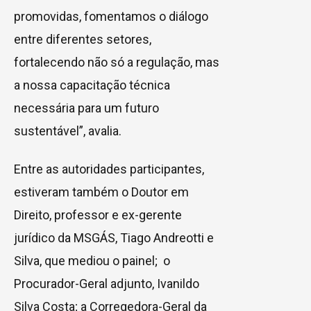
promovidas, fomentamos o diálogo
entre diferentes setores,
fortalecendo não só a regulação, mas
a nossa capacitação técnica
necessária para um futuro
sustentável”, avalia.
Entre as autoridades participantes,
estiveram também o Doutor em
Direito, professor e ex-gerente
jurídico da MSGÁS, Tiago Andreotti e
Silva, que mediou o painel; o
Procurador-Geral adjunto, Ivanildo
Silva Costa; a Corregedora-Geral da