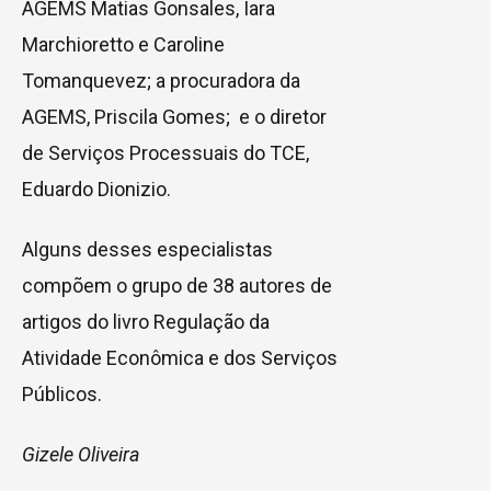
AGEMS Matias Gonsales, Iara
Marchioretto e Caroline
Tomanquevez; a procuradora da
AGEMS, Priscila Gomes; e o diretor
de Serviços Processuais do TCE,
Eduardo Dionizio.
Alguns desses especialistas
compõem o grupo de 38 autores de
artigos do livro Regulação da
Atividade Econômica e dos Serviços
Públicos.
Gizele Oliveira