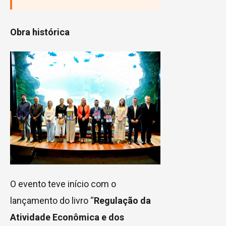
Obra histórica
O evento teve início com o
lançamento do livro “
Regulação da
Atividade Econômica e dos