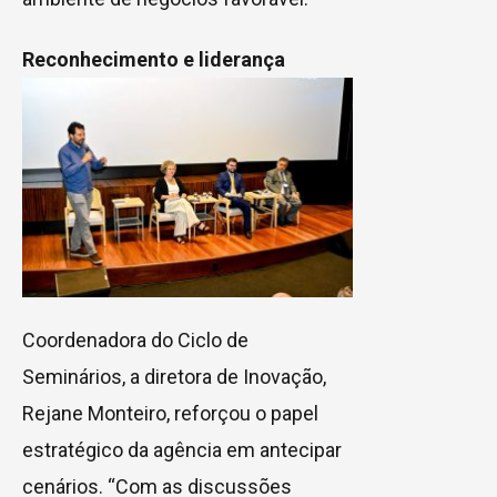
Reconhecimento e liderança
Coordenadora do Ciclo de
Seminários, a diretora de Inovação,
Rejane Monteiro, reforçou o papel
estratégico da agência em antecipar
cenários. “Com as discussões