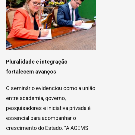
Pluralidade e integração
fortalecem avanços
O seminário evidenciou como a união
entre academia, governo,
pesquisadores e iniciativa privada é
essencial para acompanhar o
crescimento do Estado. “A AGEMS