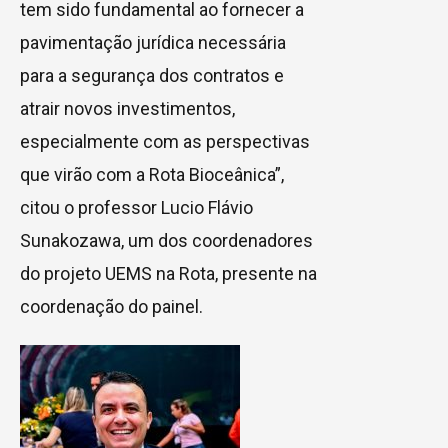
tem sido fundamental ao fornecer a
pavimentação jurídica necessária
para a segurança dos contratos e
atrair novos investimentos,
especialmente com as perspectivas
que virão com a Rota Bioceânica”,
citou o professor Lucio Flávio
Sunakozawa, um dos coordenadores
do projeto UEMS na Rota, presente na
coordenação do painel.