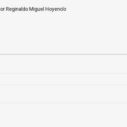
or Reginaldo Miguel Hoyeno’o