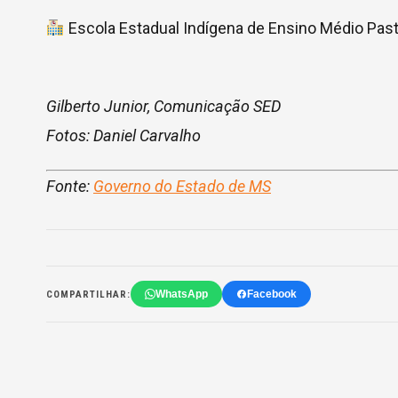
Escola Estadual Indígena de Ensino Médio Past
Gilberto Junior, Comunicação SED
Fotos: Daniel Carvalho
Fonte:
Governo do Estado de MS
WhatsApp
Facebook
COMPARTILHAR: