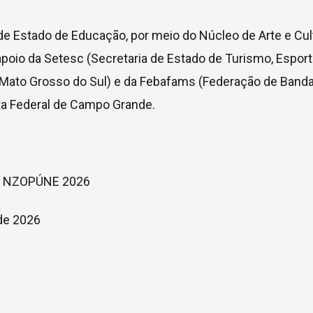
e Estado de Educação, por meio do Núcleo de Arte e Cul
oio da Setesc (Secretaria de Estado de Turismo, Esport
 Mato Grosso do Sul) e da Febafams (Federação de Banda
ta Federal de Campo Grande.
s — NZOPÚNE 2026
de 2026