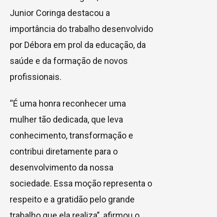
Junior Coringa destacou a
importância do trabalho desenvolvido
por Débora em prol da educação, da
saúde e da formação de novos
profissionais.
“É uma honra reconhecer uma
mulher tão dedicada, que leva
conhecimento, transformação e
contribui diretamente para o
desenvolvimento da nossa
sociedade. Essa moção representa o
respeito e a gratidão pelo grande
trabalho que ela realiza”, afirmou o