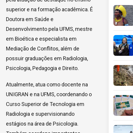
superior e na formação acadêmica. É
Doutora em Saúde e
Desenvolvimento pela UFMS, mestre
em Bioética e especialista em
Mediação de Conflitos, além de
possuir graduações em Radiologia,
Psicologia, Pedagogia e Direito.
Atualmente, atua como docente na
UNIGRAN e na UFMS, coordenando o
Curso Superior de Tecnologia em
Radiologia e supervisionando
estágios na área de Psicologia.