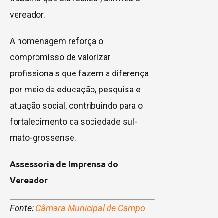
vereador.
A homenagem reforça o
compromisso de valorizar
profissionais que fazem a diferença
por meio da educação, pesquisa e
atuação social, contribuindo para o
fortalecimento da sociedade sul-
mato-grossense.
Assessoria de Imprensa do
Vereador
Fonte:
Câmara Municipal de Campo