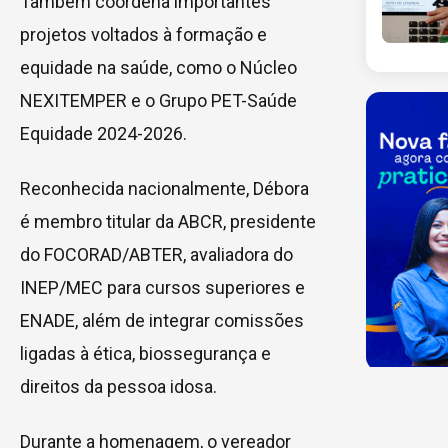
Também coordena importantes
projetos voltados à formação e
equidade na saúde, como o Núcleo
NEXITEMPER e o Grupo PET-Saúde
Equidade 2024-2026.
Reconhecida nacionalmente, Débora
é membro titular da ABCR, presidente
do FOCORAD/ABTER, avaliadora do
INEP/MEC para cursos superiores e
ENADE, além de integrar comissões
ligadas à ética, biossegurança e
direitos da pessoa idosa.
Durante a homenagem, o vereador