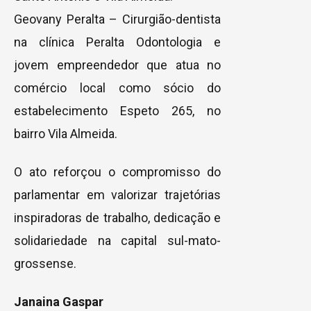
Geovany Peralta – Cirurgião-dentista
na clínica Peralta Odontologia e
jovem empreendedor que atua no
comércio local como sócio do
estabelecimento Espeto 265, no
bairro Vila Almeida.
O ato reforçou o compromisso do
parlamentar em valorizar trajetórias
inspiradoras de trabalho, dedicação e
solidariedade na capital sul-mato-
grossense.
Janaina Gaspar