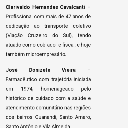
Clarivaldo Hernandes Cavalcanti
–
Profissional com mais de 47 anos de
dedicação ao transporte coletivo
(Viação Cruzeiro do Sul), tendo
atuado como cobrador e fiscal, e hoje
também microempresário.
José Donizete Vieira
–
Farmacêutico com trajetória iniciada
em 1974, homenageado pelo
histórico de cuidado com a saúde e
atendimento comunitário nas regiões
dos bairros Guanandi, Santo Amaro,
Santo Antônio e Vila Almeida.