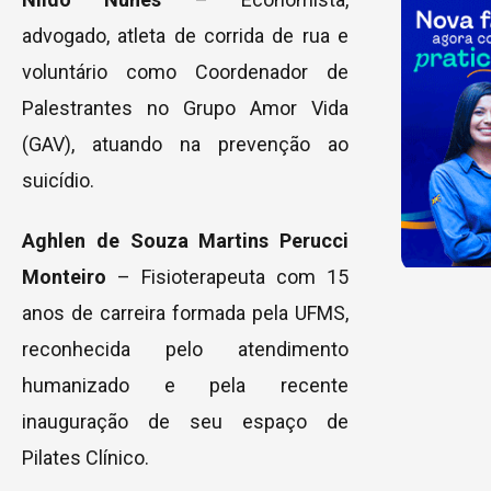
advogado, atleta de corrida de rua e
voluntário como Coordenador de
Palestrantes no Grupo Amor Vida
(GAV), atuando na prevenção ao
suicídio.
Aghlen de Souza Martins Perucci
Monteiro
– Fisioterapeuta com 15
anos de carreira formada pela UFMS,
reconhecida pelo atendimento
humanizado e pela recente
inauguração de seu espaço de
Pilates Clínico.