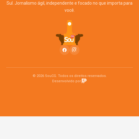
Sul. Jornalismo ágil, independente e focado no que importa para
você.
© 2026 SouCG. Todos os direitos reservados.
Desenvolvido por