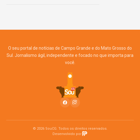
O seu portal de notícias de Campo Grande e do Mato Grosso do
Sul. Jornalismo ágil, independente e focado no que importa para
você.
© 2026 SouCG. Todos os direitos reservados.
Desenvolvido por