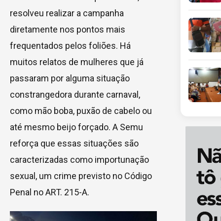
resolveu realizar a campanha
diretamente nos pontos mais
frequentados pelos foliões. Há
muitos relatos de mulheres que já
passaram por alguma situação
constrangedora durante carnaval,
como mão boba, puxão de cabelo ou
até mesmo beijo forçado. A Semu
reforça que essas situações são
caracterizadas como importunação
sexual, um crime previsto no Código
Penal no ART. 215-A.