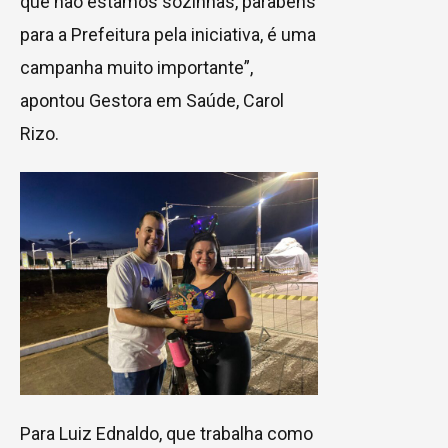
que não estamos sozinhas, parabéns
para a Prefeitura pela iniciativa, é uma
campanha muito importante”,
apontou Gestora em Saúde, Carol
Rizo.
Para Luiz Ednaldo, que trabalha como