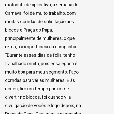
motorista de aplicativo, a semana de
Carnaval foi de muito trabalho, com
muitas corridas de solicitação aos
blocos e Praça do Papa,
principalmente de mulheres, o que
reforça a importância da campanha.
“Durante esses dias de folia, tenho
trabalhado muito, pois essa época é
muito boa para meu segmento. Faço
corridas para várias mulheres. E às
noites, tiro um tempo para ir me
divertir no blocos, foi quando vi a
divulgação de vocês e logo depois, na
Praça do Papa. Para mim, a campanha