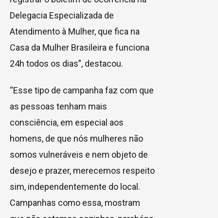
Delegacia Especializada de
Atendimento à Mulher, que fica na
Casa da Mulher Brasileira e funciona
24h todos os dias”, destacou.
“Esse tipo de campanha faz com que
as pessoas tenham mais
consciência, em especial aos
homens, de que nós mulheres não
somos vulneráveis e nem objeto de
desejo e prazer, merecemos respeito
sim, independentemente do local.
Campanhas como essa, mostram