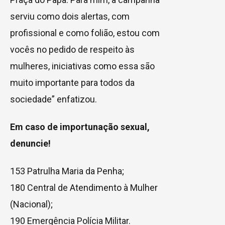
serviu como dois alertas, com
profissional e como folião, estou com
vocês no pedido de respeito às
mulheres, iniciativas como essa são
muito importante para todos da
sociedade” enfatizou.
Em caso de importunação sexual,
denuncie!
153 Patrulha Maria da Penha;
180 Central de Atendimento à Mulher
(Nacional);
190 Emergência Polícia Militar.