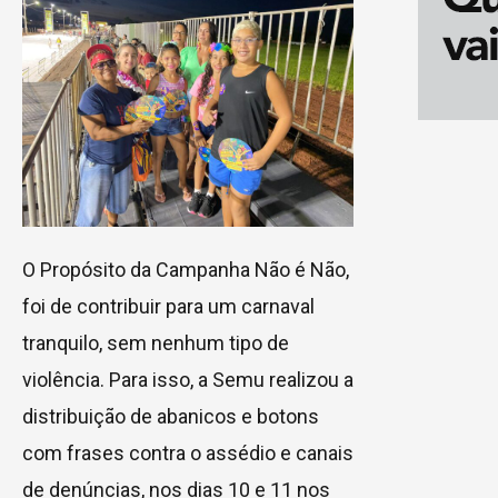
O Propósito da Campanha Não é Não,
foi de contribuir para um carnaval
tranquilo, sem nenhum tipo de
violência. Para isso, a Semu realizou a
distribuição de abanicos e botons
com frases contra o assédio e canais
de denúncias, nos dias 10 e 11 nos