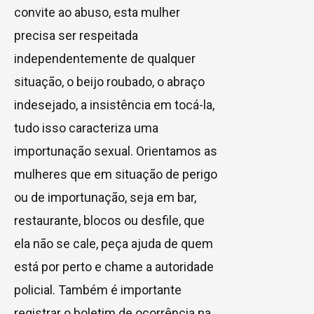
convite ao abuso, esta mulher
precisa ser respeitada
independentemente de qualquer
situação, o beijo roubado, o abraço
indesejado, a insistência em tocá-la,
tudo isso caracteriza uma
importunação sexual. Orientamos as
mulheres que em situação de perigo
ou de importunação, seja em bar,
restaurante, blocos ou desfile, que
ela não se cale, peça ajuda de quem
está por perto e chame a autoridade
policial. Também é importante
registrar o boletim de ocorrência na