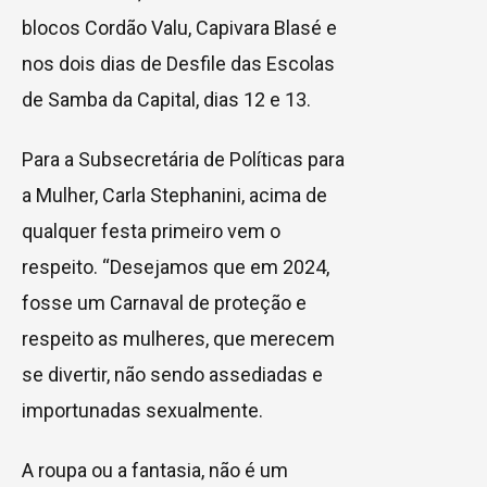
blocos Cordão Valu, Capivara Blasé e
nos dois dias de Desfile das Escolas
de Samba da Capital, dias 12 e 13.
Para a Subsecretária de Políticas para
a Mulher, Carla Stephanini, acima de
qualquer festa primeiro vem o
respeito. “Desejamos que em 2024,
fosse um Carnaval de proteção e
respeito as mulheres, que merecem
se divertir, não sendo assediadas e
importunadas sexualmente.
A roupa ou a fantasia, não é um