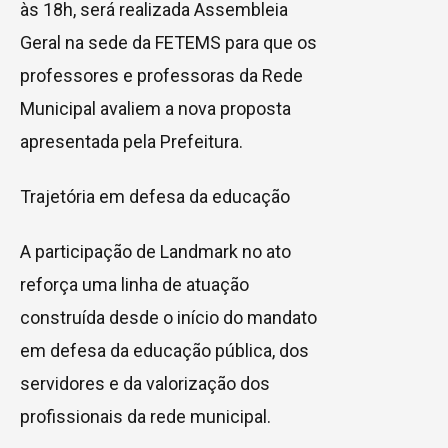
às 18h, será realizada Assembleia
Geral na sede da FETEMS para que os
professores e professoras da Rede
Municipal avaliem a nova proposta
apresentada pela Prefeitura.
Trajetória em defesa da educação
A participação de Landmark no ato
reforça uma linha de atuação
construída desde o início do mandato
em defesa da educação pública, dos
servidores e da valorização dos
profissionais da rede municipal.