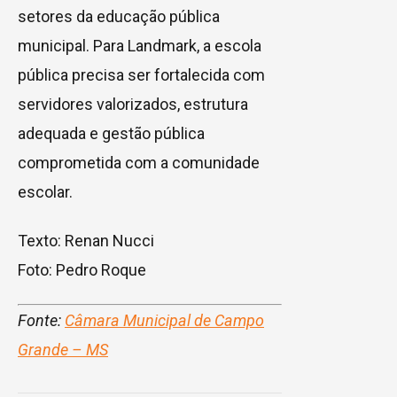
setores da educação pública
municipal. Para Landmark, a escola
pública precisa ser fortalecida com
servidores valorizados, estrutura
adequada e gestão pública
comprometida com a comunidade
escolar.
Texto: Renan Nucci
Foto: Pedro Roque
Fonte:
Câmara Municipal de Campo
Grande – MS