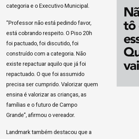
categoria e o Executivo Municipal.
“Professor não está pedindo favor,
está cobrando respeito. O Piso 20h
foi pactuado, foi discutido, foi
construído com a categoria. Não
existe repactuar aquilo que já foi
repactuado. O que foi assumido
precisa ser cumprido. Valorizar quem
ensina é valorizar as crianças, as
famílias e o futuro de Campo
Grande”, afirmou o vereador.
Landmark também destacou que a