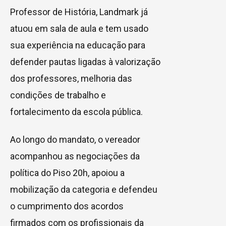
Professor de História, Landmark já
atuou em sala de aula e tem usado
sua experiência na educação para
defender pautas ligadas à valorização
dos professores, melhoria das
condições de trabalho e
fortalecimento da escola pública.
Ao longo do mandato, o vereador
acompanhou as negociações da
política do Piso 20h, apoiou a
mobilização da categoria e defendeu
o cumprimento dos acordos
firmados com os profissionais da