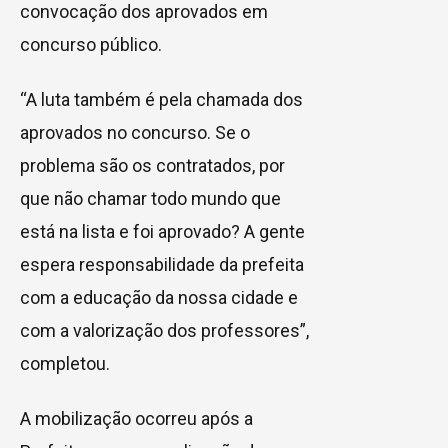
convocação dos aprovados em
concurso público.
“A luta também é pela chamada dos
aprovados no concurso. Se o
problema são os contratados, por
que não chamar todo mundo que
está na lista e foi aprovado? A gente
espera responsabilidade da prefeita
com a educação da nossa cidade e
com a valorização dos professores”,
completou.
A mobilização ocorreu após a