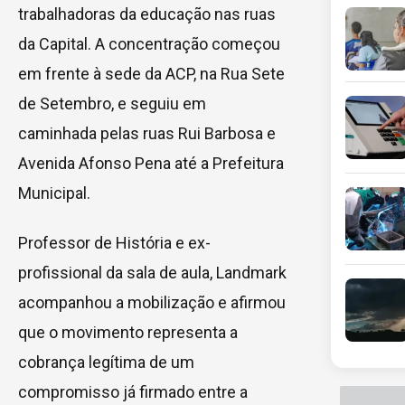
trabalhadoras da educação nas ruas
da Capital. A concentração começou
em frente à sede da ACP, na Rua Sete
de Setembro, e seguiu em
caminhada pelas ruas Rui Barbosa e
Avenida Afonso Pena até a Prefeitura
Municipal.
Professor de História e ex-
profissional da sala de aula, Landmark
acompanhou a mobilização e afirmou
que o movimento representa a
cobrança legítima de um
compromisso já firmado entre a