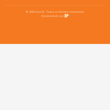
© 2026 SouCG. Todos os direitos reservados.
Desenvolvido por