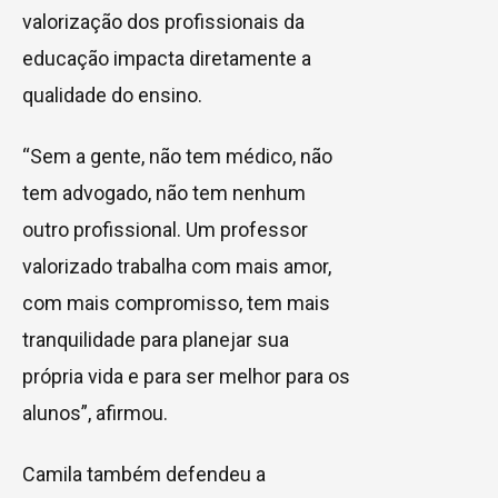
valorização dos profissionais da
educação impacta diretamente a
qualidade do ensino.
“Sem a gente, não tem médico, não
tem advogado, não tem nenhum
outro profissional. Um professor
valorizado trabalha com mais amor,
com mais compromisso, tem mais
tranquilidade para planejar sua
própria vida e para ser melhor para os
alunos”, afirmou.
Camila também defendeu a