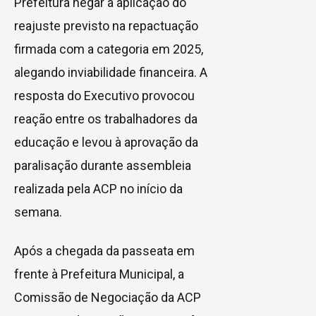
Prefeitura negar a aplicação do
reajuste previsto na repactuação
firmada com a categoria em 2025,
alegando inviabilidade financeira. A
resposta do Executivo provocou
reação entre os trabalhadores da
educação e levou à aprovação da
paralisação durante assembleia
realizada pela ACP no início da
semana.
Após a chegada da passeata em
frente à Prefeitura Municipal, a
Comissão de Negociação da ACP