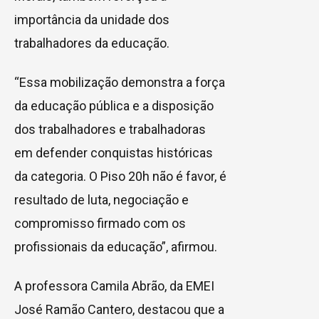
importância da unidade dos
trabalhadores da educação.
“Essa mobilização demonstra a força
da educação pública e a disposição
dos trabalhadores e trabalhadoras
em defender conquistas históricas
da categoria. O Piso 20h não é favor, é
resultado de luta, negociação e
compromisso firmado com os
profissionais da educação”, afirmou.
A professora Camila Abrão, da EMEI
José Ramão Cantero, destacou que a