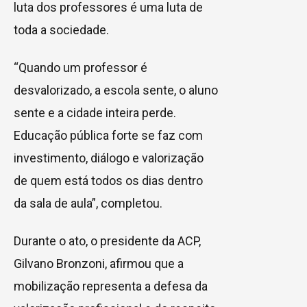
luta dos professores é uma luta de
toda a sociedade.
“Quando um professor é
desvalorizado, a escola sente, o aluno
sente e a cidade inteira perde.
Educação pública forte se faz com
investimento, diálogo e valorização
de quem está todos os dias dentro
da sala de aula”, completou.
Durante o ato, o presidente da ACP,
Gilvano Bronzoni, afirmou que a
mobilização representa a defesa da