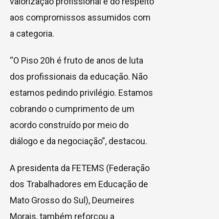
valorização profissional e do respeito
aos compromissos assumidos com
a categoria.
“O Piso 20h é fruto de anos de luta
dos profissionais da educação. Não
estamos pedindo privilégio. Estamos
cobrando o cumprimento de um
acordo construído por meio do
diálogo e da negociação”, destacou.
A presidenta da FETEMS (Federação
dos Trabalhadores em Educação de
Mato Grosso do Sul), Deumeires
Morais, também reforçou a