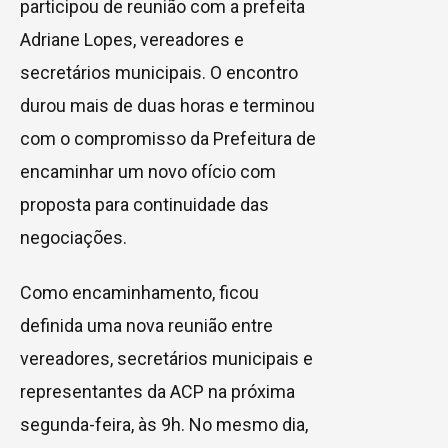
participou de reunião com a prefeita
Adriane Lopes, vereadores e
secretários municipais. O encontro
durou mais de duas horas e terminou
com o compromisso da Prefeitura de
encaminhar um novo ofício com
proposta para continuidade das
negociações.
Como encaminhamento, ficou
definida uma nova reunião entre
vereadores, secretários municipais e
representantes da ACP na próxima
segunda-feira, às 9h. No mesmo dia,