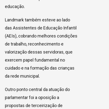
educação.
Landmark também esteve ao lado
das Assistentes de Educação Infantil
(AEIs), cobrando melhores condições
de trabalho, reconhecimento e
valorização dessas servidoras, que
exercem papel fundamental no
cuidado e na formação das crianças
da rede municipal.
Outro ponto central da atuação do
parlamentar foi a oposição a
propostas de terceirização de