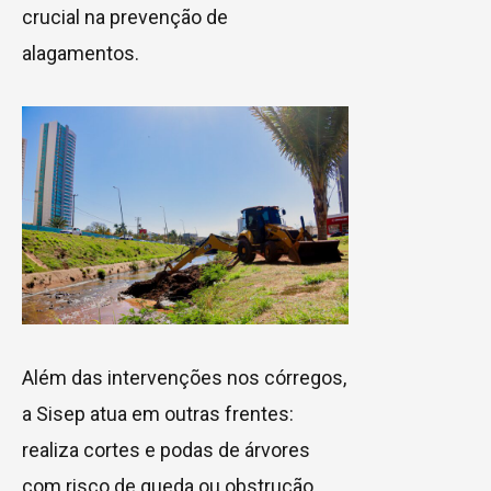
crucial na prevenção de
alagamentos.
Além das intervenções nos córregos,
a Sisep atua em outras frentes:
realiza cortes e podas de árvores
com risco de queda ou obstrução