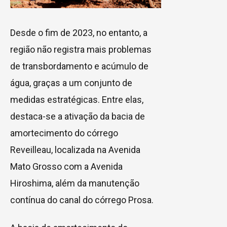
Desde o fim de 2023, no entanto, a
região não registra mais problemas
de transbordamento e acúmulo de
água, graças a um conjunto de
medidas estratégicas. Entre elas,
destaca-se a ativação da bacia de
amortecimento do córrego
Reveilleau, localizada na Avenida
Mato Grosso com a Avenida
Hiroshima, além da manutenção
contínua do canal do córrego Prosa.