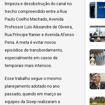
limpeza e desobstrução do canal no
trecho compreendido entre a Rua
Paulo Coelho Machado, Avenida
Professor Luís Alexandre de Oliveira,
Rua Príncipe Ranier e Avenida Afonso
Pena. A meta é evitar novos
episódios de transbordamento,
especialmente em casos de
temporais mais intensos.
Esse trabalho segue o mesmo
planejamento adotado no ano
passado, quando em março as
equipes da Sisep realizaram a