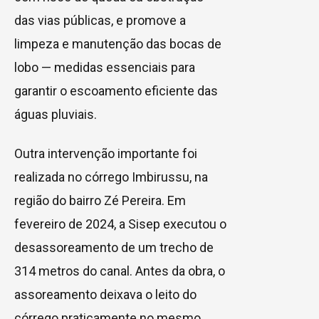
das vias públicas, e promove a
limpeza e manutenção das bocas de
lobo — medidas essenciais para
garantir o escoamento eficiente das
águas pluviais.
Outra intervenção importante foi
realizada no córrego Imbirussu, na
região do bairro Zé Pereira. Em
fevereiro de 2024, a Sisep executou o
desassoreamento de um trecho de
314 metros do canal. Antes da obra, o
assoreamento deixava o leito do
córrego praticamente no mesmo