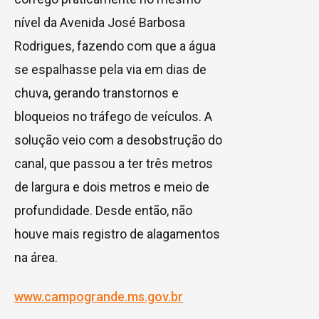
nível da Avenida José Barbosa
Rodrigues, fazendo com que a água
se espalhasse pela via em dias de
chuva, gerando transtornos e
bloqueios no tráfego de veículos. A
solução veio com a desobstrução do
canal, que passou a ter três metros
de largura e dois metros e meio de
profundidade. Desde então, não
houve mais registro de alagamentos
na área.
www.campogrande.ms.gov.br