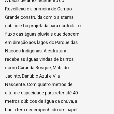
A bacia de amortecimento do
Reveilleau é a primeira de Campo
Grande construída com o sistema
gabião e foi projetada para controlar o
fluxo das águas pluviais que descem
em direção aos lagos do Parque das
Nações Indígenas. A estrutura
recebe as águas vindas de bairros
como Carandá Bosque, Mata do
Jacinto, Danúbio Azul e Vila
Nascente. Com quatro metros de
altura e capacidade para reter até 40
metros cúbicos de água da chuva, a
bacia tem desempenhado um papel