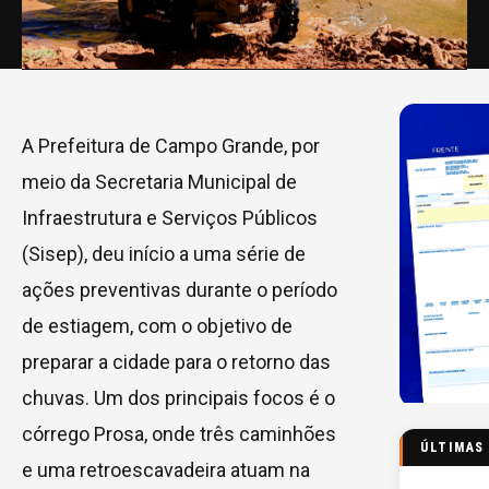
A Prefeitura de Campo Grande, por
meio da Secretaria Municipal de
Infraestrutura e Serviços Públicos
(Sisep), deu início a uma série de
ações preventivas durante o período
de estiagem, com o objetivo de
preparar a cidade para o retorno das
chuvas. Um dos principais focos é o
córrego Prosa, onde três caminhões
ÚLTIMAS
e uma retroescavadeira atuam na