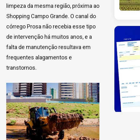
limpeza da mesma região, próxima ao
Shopping Campo Grande. O canal do
córrego Prosa não recebia esse tipo
de intervenção há muitos anos, e a
falta de manutenção resultava em
frequentes alagamentos e
transtornos.