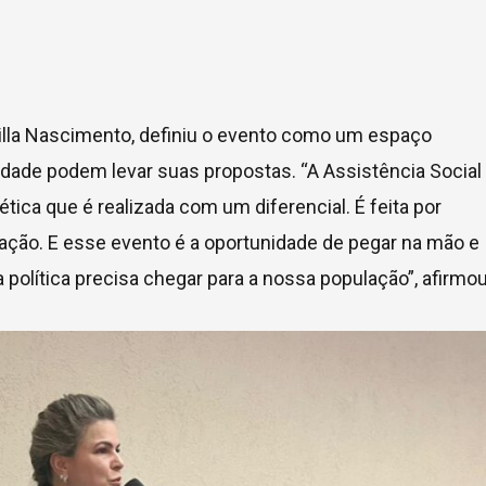
milla Nascimento, definiu o evento como um espaço
dade podem levar suas propostas. “A Assistência Social
ética que é realizada com um diferencial. É feita por
ação. E esse evento é a oportunidade de pegar na mão e
política precisa chegar para a nossa população”, afirmou