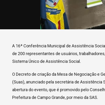
A 16ª Conferência Municipal de Assistência Social 
de 200 representantes de usuários, trabalhadore
Sistema Único de Assistência Social.
O Decreto de criação da Mesa de Negociação e Ge
(Suas), anunciado pela secretária de Assistência 
abertura do evento, que é promovido pelo Consel
Prefeitura de Campo Grande, por meio da SAS.