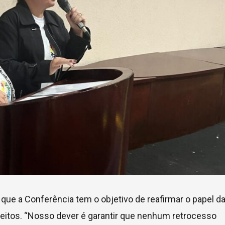
que a Conferência tem o objetivo de reafirmar o papel d
ireitos. “Nosso dever é garantir que nenhum retrocesso