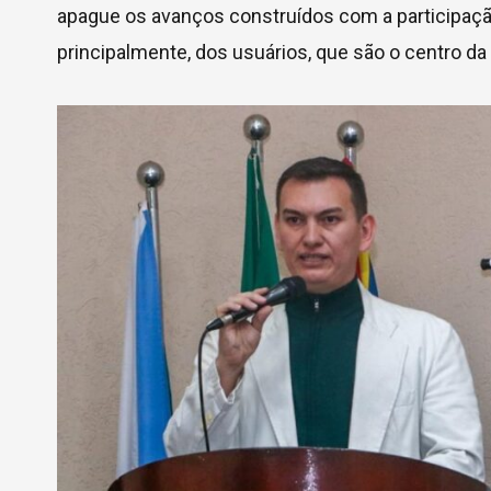
apague os avanços construídos com a participação 
principalmente, dos usuários, que são o centro da