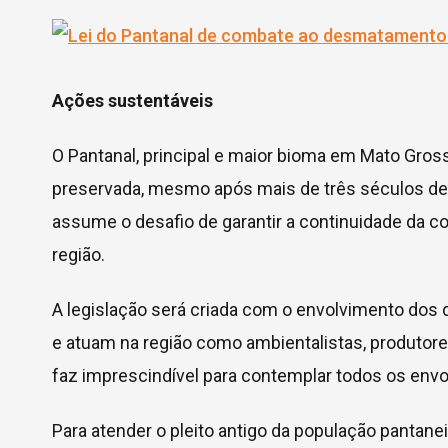
Ações sustentáveis
O Pantanal, principal e maior bioma em Mato Gro
preservada, mesmo após mais de três séculos d
assume o desafio de garantir a continuidade da c
região.
A legislação será criada com o envolvimento do
e atuam na região como ambientalistas, produtores
faz imprescindível para contemplar todos os envo
Para atender o pleito antigo da população pantan