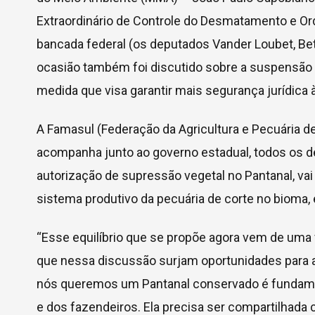
Extraordinário de Controle do Desmatamento e Or
bancada federal (os deputados Vander Loubet, Bet
ocasião também foi discutido sobre a suspensão d
medida que visa garantir mais segurança jurídica 
A Famasul (Federação da Agricultura e Pecuária de
acompanha junto ao governo estadual, todos os 
autorização de supressão vegetal no Pantanal, vai
sistema produtivo da pecuária de corte no bioma,
“Esse equilíbrio que se propõe agora vem de uma 
que nessa discussão surjam oportunidades para 
nós queremos um Pantanal conservado é fundamen
e dos fazendeiros. Ela precisa ser compartilhada