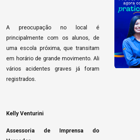
A preocupação no local é
principalmente com os alunos, de
uma escola próxima, que transitam
em horário de grande movimento. Ali
vários acidentes graves já foram
registrados.
Kelly Venturini
Assessoria de Imprensa do