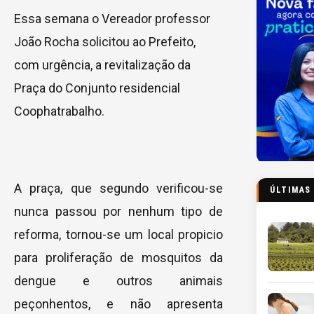
Essa semana o Vereador professor
João Rocha solicitou ao Prefeito,
com urgência, a revitalização da
Praça do Conjunto residencial
Coophatrabalho.
A praça, que segundo verificou-se
ÚLTIMAS
nunca passou por nenhum tipo de
reforma, tornou-se um local propicio
para proliferação de mosquitos da
dengue e outros animais
peçonhentos, e não apresenta