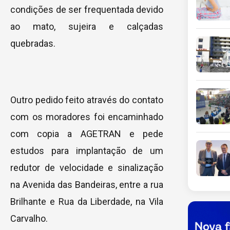
condições de ser frequentada devido
ao mato, sujeira e calçadas
quebradas.
Outro pedido feito através do contato
com os moradores foi encaminhado
com copia a AGETRAN e pede
estudos para implantação de um
redutor de velocidade e sinalização
na Avenida das Bandeiras, entre a rua
Brilhante e Rua da Liberdade, na Vila
Carvalho.