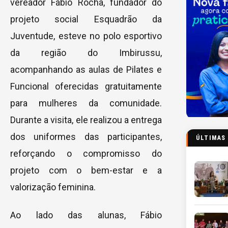
vereador Fábio Rocha, fundador do
projeto social Esquadrão da
Juventude, esteve no polo esportivo
da região do Imbirussu,
acompanhando as aulas de Pilates e
Funcional oferecidas gratuitamente
para mulheres da comunidade.
Durante a visita, ele realizou a entrega
dos uniformes das participantes,
ÚLTIMAS
reforçando o compromisso do
projeto com o bem-estar e a
valorização feminina.
Ao lado das alunas, Fábio