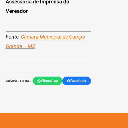
Assessoria de Imprensa do
Vereador
Fonte:
Câmara Municipal de Campo
Grande – MS
WhatsApp
Facebook
COMPARTILHAR: