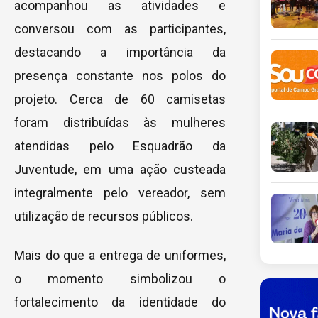
acompanhou as atividades e
conversou com as participantes,
destacando a importância da
presença constante nos polos do
projeto. Cerca de 60 camisetas
foram distribuídas às mulheres
atendidas pelo Esquadrão da
Juventude, em uma ação custeada
integralmente pelo vereador, sem
utilização de recursos públicos.
Mais do que a entrega de uniformes,
o momento simbolizou o
fortalecimento da identidade do