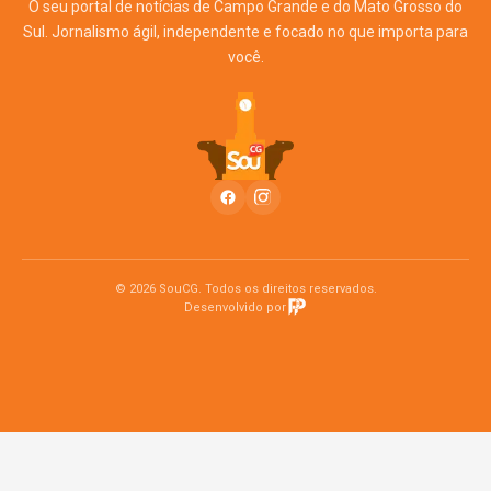
O seu portal de notícias de Campo Grande e do Mato Grosso do
Sul. Jornalismo ágil, independente e focado no que importa para
você.
© 2026 SouCG. Todos os direitos reservados.
Desenvolvido por