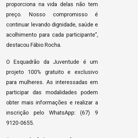
proporciona na vida delas não tem
preço. Nosso compromisso é
continuar levando dignidade, saúde e
acolhimento para cada participante”,
destacou Fábio Rocha.
O Esquadrão da Juventude é um
projeto 100% gratuito e exclusivo
para mulheres. As interessadas em
participar das modalidades podem
obter mais informações e realizar a
inscrição pelo WhatsApp: (67) 9
9120-0655.