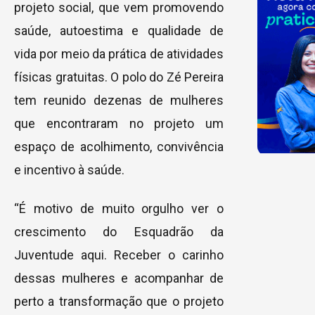
projeto social, que vem promovendo
saúde, autoestima e qualidade de
vida por meio da prática de atividades
físicas gratuitas. O polo do Zé Pereira
tem reunido dezenas de mulheres
que encontraram no projeto um
espaço de acolhimento, convivência
e incentivo à saúde.
“É motivo de muito orgulho ver o
crescimento do Esquadrão da
Juventude aqui. Receber o carinho
dessas mulheres e acompanhar de
perto a transformação que o projeto