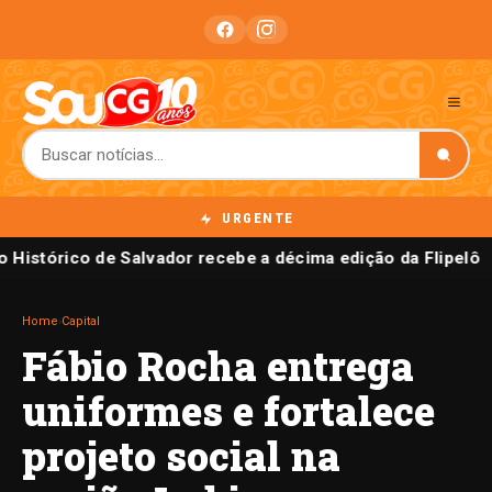
URGENTE
 Histórico de Salvador recebe a décima edição da Flipelô
Home
›
Capital
Fábio Rocha entrega
uniformes e fortalece
projeto social na