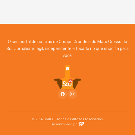
O seu portal de notícias de Campo Grande e do Mato Grosso do
Sul. Jornalismo ágil, independente e focado no que importa para
você.
© 2026 SouCG. Todos os direitos reservados.
Desenvolvido por