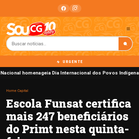
URGENTE
 Nacional homenageia Dia Internacional dos Povos Indígena
Home
›
Capital
Escola Funsat certifica
mais 247 beneficiários
do Primt nesta quinta-