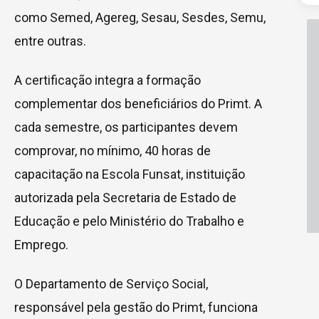
como Semed, Agereg, Sesau, Sesdes, Semu,
entre outras.
A certificação integra a formação
complementar dos beneficiários do Primt. A
cada semestre, os participantes devem
comprovar, no mínimo, 40 horas de
capacitação na Escola Funsat, instituição
autorizada pela Secretaria de Estado de
Educação e pelo Ministério do Trabalho e
Emprego.
O Departamento de Serviço Social,
responsável pela gestão do Primt, funciona