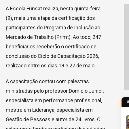
A Escola Funsat realiza, nesta quinta-feira
(9), mais uma etapa da certificação dos
participantes do Programa de Inclusão ao
Mercado de Trabalho (Primt). Ao todo, 247
beneficiários receberão o certificado de
conclusão do Ciclo de Capacitação 2026,
realizado entre os dias 18 e 27 de maio.
A capacitação contou com palestras
ministradas pelo professor Domício Junior,
especialista em performance profissional,
mestre em Liderança, especialista em
Gestão de Pessoas e autor de 24 livros. O
palestrante também participou das edições