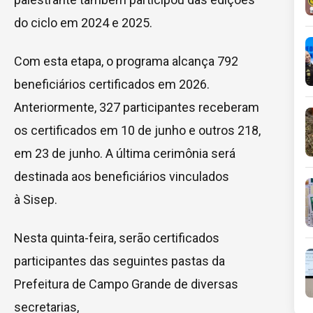
do ciclo em 2024 e 2025.
Com esta etapa, o programa alcança 792
beneficiários certificados em 2026.
Anteriormente, 327 participantes receberam
os certificados em 10 de junho e outros 218,
em 23 de junho. A última cerimônia será
destinada aos beneficiários vinculados
à Sisep.
Nesta quinta-feira, serão certificados
participantes das seguintes pastas da
Prefeitura de Campo Grande de diversas
secretarias,