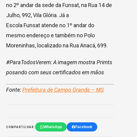
no 2º andar da sede da Funsat, na Rua 14 de
Julho, 992, Vila Glória. Já a
Escola Funsat atende no 1º andar do
mesmo endereço e também no Polo
Moreninhas, localizado na Rua Anacá, 699.
#ParaTodosVerem: A imagem mostra Primts
posando com seus certificados em mãos
Fonte:
Prefeitura de Campo Grande – MS
WhatsApp
Facebook
COMPARTILHAR: