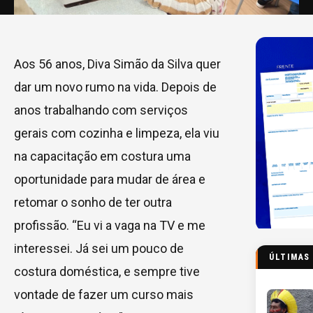
Aos 56 anos, Diva Simão da Silva quer
dar um novo rumo na vida. Depois de
anos trabalhando com serviços
gerais com cozinha e limpeza, ela viu
na capacitação em costura uma
oportunidade para mudar de área e
retomar o sonho de ter outra
profissão. “Eu vi a vaga na TV e me
interessei. Já sei um pouco de
ÚLTIMAS
costura doméstica, e sempre tive
vontade de fazer um curso mais