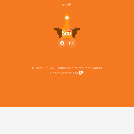
você.
© 2026 SouCG. Todos os direitos reservados.
Desenvolvido por