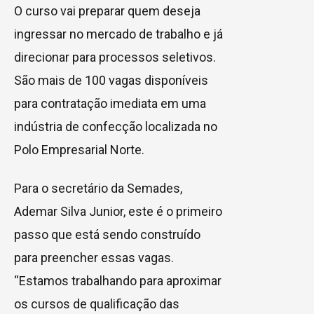
O curso vai preparar quem deseja
ingressar no mercado de trabalho e já
direcionar para processos seletivos.
São mais de 100 vagas disponíveis
para contratação imediata em uma
indústria de confecção localizada no
Polo Empresarial Norte.
Para o secretário da Semades,
Ademar Silva Junior, este é o primeiro
passo que está sendo construído
para preencher essas vagas.
“Estamos trabalhando para aproximar
os cursos de qualificação das