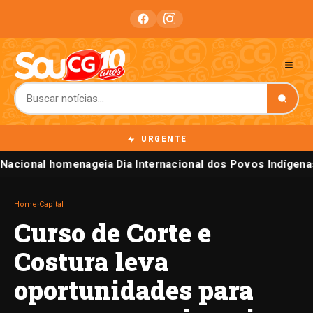
URGENTE
Nacional homenageia Dia Internacional dos Povos Indígena
Home
›
Capital
Curso de Corte e
Costura leva
oportunidades para