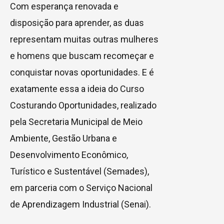
Com esperança renovada e
disposição para aprender, as duas
representam muitas outras mulheres
e homens que buscam recomeçar e
conquistar novas oportunidades. E é
exatamente essa a ideia do Curso
Costurando Oportunidades, realizado
pela Secretaria Municipal de Meio
Ambiente, Gestão Urbana e
Desenvolvimento Econômico,
Turístico e Sustentável (Semades),
em parceria com o Serviço Nacional
de Aprendizagem Industrial (Senai).