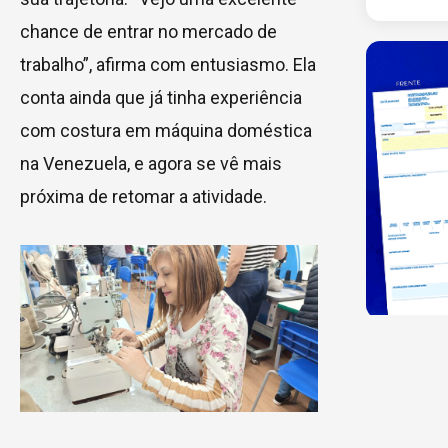
chance de entrar no mercado de
trabalho”, afirma com entusiasmo. Ela
conta ainda que já tinha experiência
com costura em máquina doméstica
na Venezuela, e agora se vê mais
próxima de retomar a atividade.