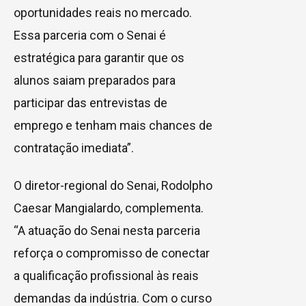
oportunidades reais no mercado.
Essa parceria com o Senai é
estratégica para garantir que os
alunos saiam preparados para
participar das entrevistas de
emprego e tenham mais chances de
contratação imediata”.
O diretor-regional do Senai, Rodolpho
Caesar Mangialardo, complementa.
“A atuação do Senai nesta parceria
reforça o compromisso de conectar
a qualificação profissional às reais
demandas da indústria. Com o curso