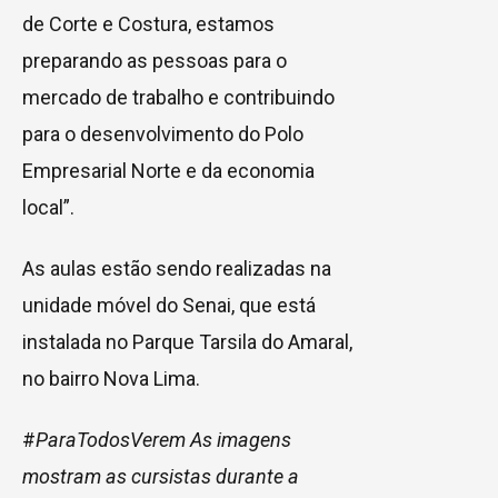
de Corte e Costura, estamos
preparando as pessoas para o
mercado de trabalho e contribuindo
para o desenvolvimento do Polo
Empresarial Norte e da economia
local”.
As aulas estão sendo realizadas na
unidade móvel do Senai, que está
instalada no Parque Tarsila do Amaral,
no bairro Nova Lima.
#
ParaTodosVerem As imagens
mostram as cursistas durante a