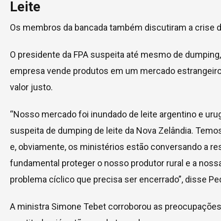
Leite
Os membros da bancada também discutiram a crise do 
O presidente da FPA suspeita até mesmo de dumping
empresa vende produtos em um mercado estrangeiro 
valor justo.
“Nosso mercado foi inundado de leite argentino e uru
suspeita de dumping de leite da Nova Zelândia. Tem
e, obviamente, os ministérios estão conversando a re
fundamental proteger o nosso produtor rural e a nos
problema cíclico que precisa ser encerrado”, disse Pe
A ministra Simone Tebet corroborou as preocupações 