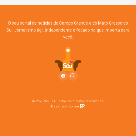
O seu portal de notícias de Campo Grande e do Mato Grosso do
Sul. Jornalismo ágil, independente e focado no que importa para
você.
© 2026 SouCG. Todos os direitos reservados.
Desenvolvido por