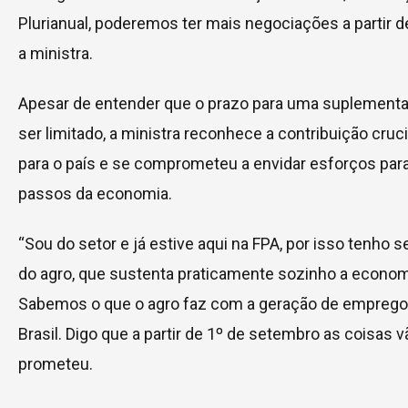
Plurianual, poderemos ter mais negociações a partir d
a ministra.
Apesar de entender que o prazo para uma suplementa
ser limitado, a ministra reconhece a contribuição cruc
para o país e se comprometeu a envidar esforços par
passos da economia.
“Sou do setor e já estive aqui na FPA, por isso tenho 
do agro, que sustenta praticamente sozinho a econom
Sabemos o que o agro faz com a geração de emprego, 
Brasil. Digo que a partir de 1º de setembro as coisas 
prometeu.