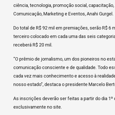
ciência, tecnologia, promoção social, capacitação, 
Comunicação, Marketing e Eventos, Anahi Gurgel.
Do total de R$ 92 mil em premiações, serão R$ 6 m
terceiro colocado em cada uma das seis categoria
receberá R$ 20 mil.
“O prêmio de jornalismo, um dos pioneiros no es
comunicação consciente e de qualidade. Todo es
cada vez mais conhecimento e acesso à realidade 
nosso estado”, destaca o presidente Marcelo Bert
As inscrições deverão ser feitas a partir do dia 1
exclusivamente no site.