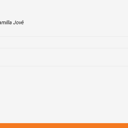
milla Jovê