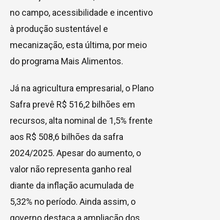
no campo, acessibilidade e incentivo
à produção sustentável e
mecanização, esta última, por meio
do programa Mais Alimentos.
Já na agricultura empresarial, o Plano
Safra prevê R$ 516,2 bilhões em
recursos, alta nominal de 1,5% frente
aos R$ 508,6 bilhões da safra
2024/2025. Apesar do aumento, o
valor não representa ganho real
diante da inflação acumulada de
5,32% no período. Ainda assim, o
governo destaca a ampliação dos