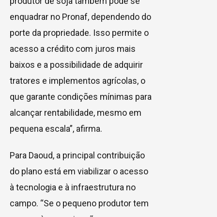
produtor de soja também pode se
enquadrar no Pronaf, dependendo do
porte da propriedade. Isso permite o
acesso a crédito com juros mais
baixos e a possibilidade de adquirir
tratores e implementos agrícolas, o
que garante condições mínimas para
alcançar rentabilidade, mesmo em
pequena escala”, afirma.
Para Daoud, a principal contribuição
do plano está em viabilizar o acesso
à tecnologia e à infraestrutura no
campo. “Se o pequeno produtor tem