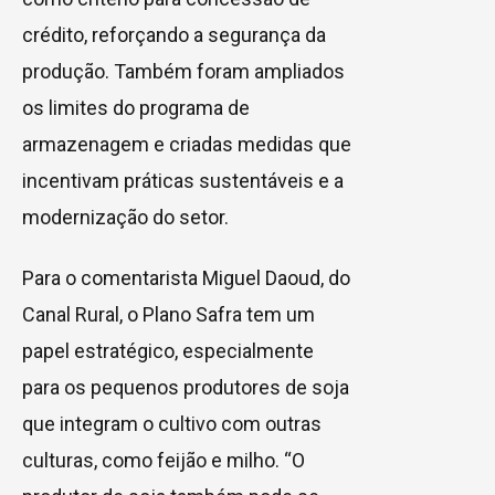
crédito, reforçando a segurança da
produção. Também foram ampliados
os limites do programa de
armazenagem e criadas medidas que
incentivam práticas sustentáveis e a
modernização do setor.
Para o comentarista Miguel Daoud, do
Canal Rural, o Plano Safra tem um
papel estratégico, especialmente
para os pequenos produtores de soja
que integram o cultivo com outras
culturas, como feijão e milho. “O