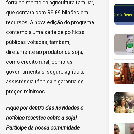
fortalecimento da agricultura familiar,
que contará com R$ 89 bilhões em
recursos. A nova edição do programa
contempla uma série de políticas
públicas voltadas, também,
diretamente ao produtor de soja,
como crédito rural, compras
governamentais, seguro agrícola,
assistência técnica e garantia de
preços mínimos.
Fique por dentro das novidades e
notícias recentes sobre a soja!
Participe da nossa comunidade