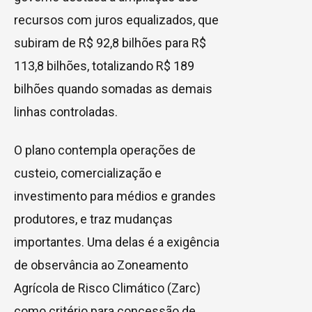
recursos com juros equalizados, que
subiram de R$ 92,8 bilhões para R$
113,8 bilhões, totalizando R$ 189
bilhões quando somadas as demais
linhas controladas.
O plano contempla operações de
custeio, comercialização e
investimento para médios e grandes
produtores, e traz mudanças
importantes. Uma delas é a exigência
de observância ao Zoneamento
Agrícola de Risco Climático (Zarc)
como critério para concessão de