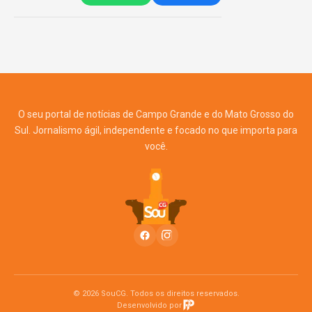
O seu portal de notícias de Campo Grande e do Mato Grosso do
Sul. Jornalismo ágil, independente e focado no que importa para
você.
© 2026 SouCG. Todos os direitos reservados.
Desenvolvido por