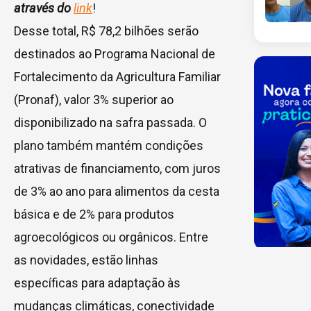
através do
link
!
Desse total, R$ 78,2 bilhões serão
destinados ao Programa Nacional de
Fortalecimento da Agricultura Familiar
(Pronaf), valor 3% superior ao
disponibilizado na safra passada. O
plano também mantém condições
atrativas de financiamento, com juros
de 3% ao ano para alimentos da cesta
básica e de 2% para produtos
agroecológicos ou orgânicos. Entre
as novidades, estão linhas
específicas para adaptação às
mudanças climáticas, conectividade