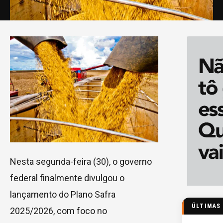
Nesta segunda-feira (30), o governo
federal finalmente divulgou o
lançamento do Plano Safra
ÚLTIMAS
2025/2026, com foco no