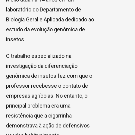
laboratório do Departamento de
Biologia Geral e Aplicada dedicado ao
estudo da evolução genômica de
insetos.
O trabalho especializado na
investigação da diferenciação
genômica de insetos fez com que o
professor recebesse o contato de
empresas agrícolas. No entanto, o
principal problema era uma
resistência que a cigarrinha
demonstrava à ação de defensivos