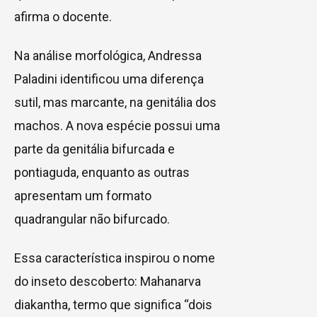
afirma o docente.
Na análise morfológica, Andressa
Paladini identificou uma diferença
sutil, mas marcante, na genitália dos
machos. A nova espécie possui uma
parte da genitália bifurcada e
pontiaguda, enquanto as outras
apresentam um formato
quadrangular não bifurcado.
Essa característica inspirou o nome
do inseto descoberto: Mahanarva
diakantha, termo que significa “dois