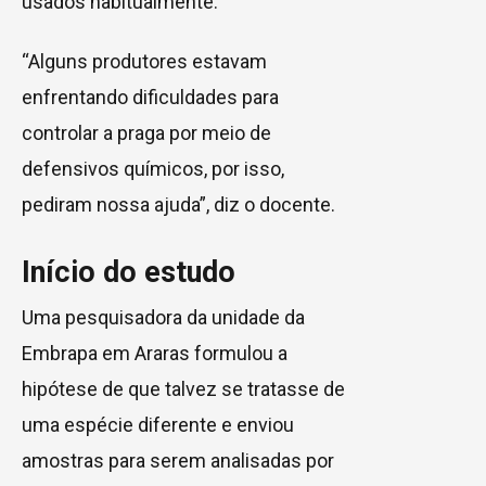
usados habitualmente.
“Alguns produtores estavam
enfrentando dificuldades para
controlar a praga por meio de
defensivos químicos, por isso,
pediram nossa ajuda”, diz o docente.
Início do estudo
Uma pesquisadora da unidade da
Embrapa em Araras formulou a
hipótese de que talvez se tratasse de
uma espécie diferente e enviou
amostras para serem analisadas por