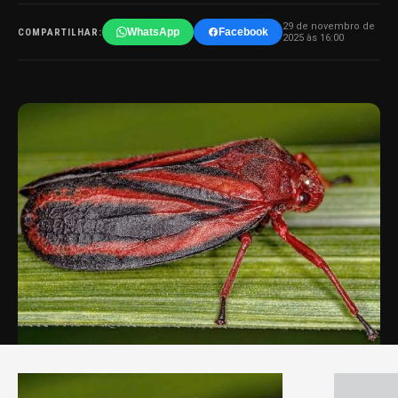
29 de novembro de
WhatsApp
Facebook
COMPARTILHAR:
2025 às 16:00