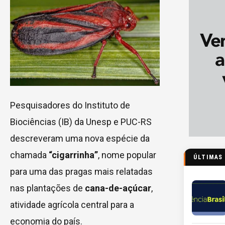
Pesquisadores do Instituto de
Biociências (IB) da Unesp e PUC-RS
descreveram uma nova espécie da
chamada
“cigarrinha”
, nome popular
ÚLTIMAS
para uma das pragas mais relatadas
nas plantações de
cana-de-açúcar
,
atividade agrícola central para a
economia do país.