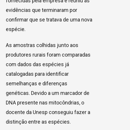
fornecidas pela empresa e reuniu as
evidências que terminaram por
confirmar que se tratava de uma nova
espécie.
As amostras colhidas junto aos
produtores rurais foram comparadas
com dados das espécies já
catalogadas para identificar
semelhanças e diferenças
genéticas. Devido a um marcador de
DNA presente nas mitocôndrias, o
docente da Unesp conseguiu fazer a
distinção entre as espécies.