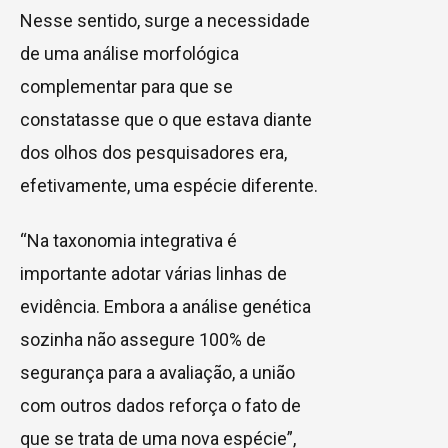
Nesse sentido, surge a necessidade
de uma análise morfológica
complementar para que se
constatasse que o que estava diante
dos olhos dos pesquisadores era,
efetivamente, uma espécie diferente.
“Na taxonomia integrativa é
importante adotar várias linhas de
evidência. Embora a análise genética
sozinha não assegure 100% de
segurança para a avaliação, a união
com outros dados reforça o fato de
que se trata de uma nova espécie”,