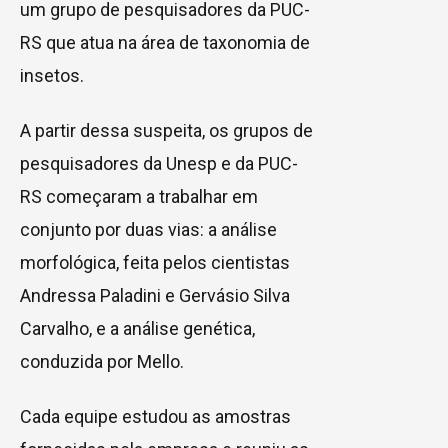
um grupo de pesquisadores da PUC-
RS que atua na área de taxonomia de
insetos.
A partir dessa suspeita, os grupos de
pesquisadores da Unesp e da PUC-
RS começaram a trabalhar em
conjunto por duas vias: a análise
morfológica, feita pelos cientistas
Andressa Paladini e Gervásio Silva
Carvalho, e a análise genética,
conduzida por Mello.
Cada equipe estudou as amostras