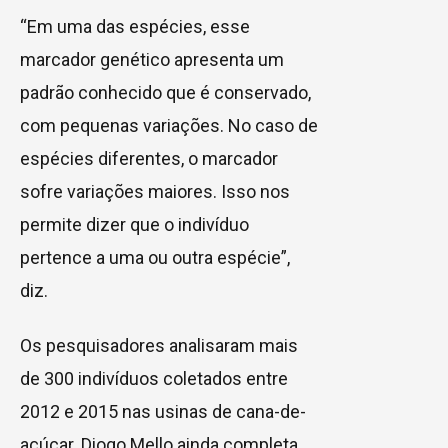
“Em uma das espécies, esse
marcador genético apresenta um
padrão conhecido que é conservado,
com pequenas variações. No caso de
espécies diferentes, o marcador
sofre variações maiores. Isso nos
permite dizer que o indivíduo
pertence a uma ou outra espécie”,
diz.
Os pesquisadores analisaram mais
de 300 indivíduos coletados entre
2012 e 2015 nas usinas de cana-de-
açúcar. Diogo Mello ainda completa