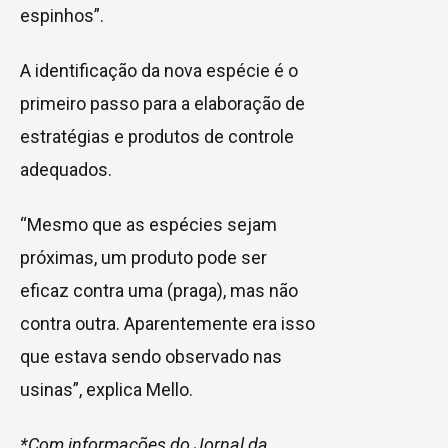
espinhos”.
A identificação da nova espécie é o
primeiro passo para a elaboração de
estratégias e produtos de controle
adequados.
“Mesmo que as espécies sejam
próximas, um produto pode ser
eficaz contra uma (praga), mas não
contra outra. Aparentemente era isso
que estava sendo observado nas
usinas”, explica Mello.
*Com informações do Jornal da