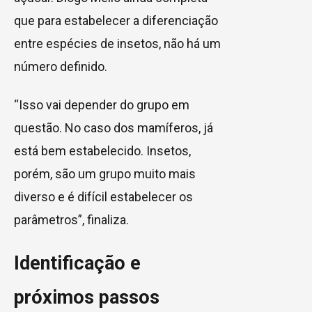
que para estabelecer a diferenciação
entre espécies de insetos, não há um
número definido.
“Isso vai depender do grupo em
questão. No caso dos mamíferos, já
está bem estabelecido. Insetos,
porém, são um grupo muito mais
diverso e é difícil estabelecer os
parâmetros”, finaliza.
Identificação e
próximos passos