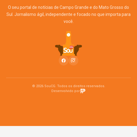
O seu portal de notícias de Campo Grande e do Mato Grosso do
Sul. Jornalismo ágil, independente e focado no que importa para
você.
© 2026 SouCG. Todos os direitos reservados.
Desenvolvido por