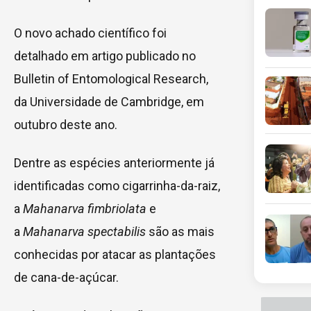
O novo achado científico foi
detalhado em artigo publicado no
Bulletin of Entomological Research,
da Universidade de Cambridge, em
outubro deste ano.
Dentre as espécies anteriormente já
identificadas como cigarrinha-da-raiz,
a
Mahanarva fimbriolata
e
a
Mahanarva spectabilis
são as mais
conhecidas por atacar as plantações
de cana-de-açúcar.