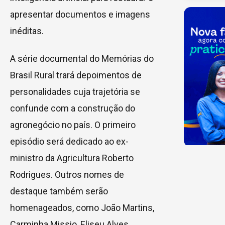
apresentar documentos e imagens
inéditas.
A série documental do Memórias do
Brasil Rural trará depoimentos de
personalidades cuja trajetória se
confunde com a construção do
agronegócio no país. O primeiro
episódio será dedicado ao ex-
ministro da Agricultura Roberto
Rodrigues. Outros nomes de
destaque também serão
homenageados, como João Martins,
Carminha Missio, Eliseu Alves,