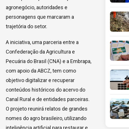
agronegócio, autoridades e
personagens que marcaram a
trajetória do setor.
A iniciativa, uma parceria entre a
Confederação da Agricultura e
Pecuária do Brasil (CNA) e a Embrapa,
com apoio da ABCZ, tem como
objetivo digitalizar e recuperar
conteúdos históricos do acervo do
Canal Rural e de entidades parceiras.
O projeto reunirá relatos de grandes
nomes do agro brasileiro, utilizando
inteligência artificial para restaurar e