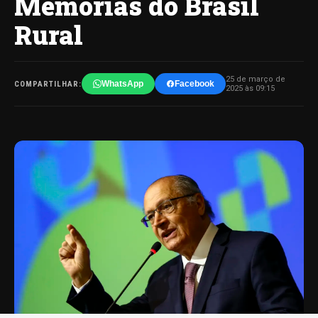
Memórias do Brasil
Rural
25 de março de
WhatsApp
Facebook
COMPARTILHAR:
2025 às 09:15