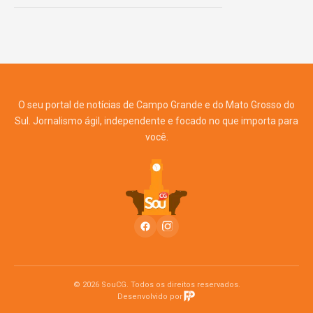
O seu portal de notícias de Campo Grande e do Mato Grosso do
Sul. Jornalismo ágil, independente e focado no que importa para
você.
© 2026 SouCG. Todos os direitos reservados.
Desenvolvido por