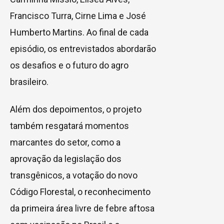
Francisco Turra, Cirne Lima e José
Humberto Martins. Ao final de cada
episódio, os entrevistados abordarão
os desafios e o futuro do agro
brasileiro.
Além dos depoimentos, o projeto
também resgatará momentos
marcantes do setor, como a
aprovação da legislação dos
transgênicos, a votação do novo
Código Florestal, o reconhecimento
da primeira área livre de febre aftosa