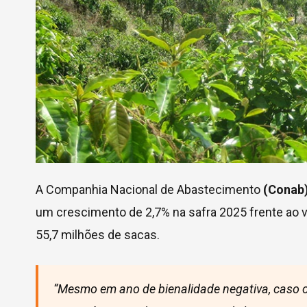
A Companhia Nacional de Abastecimento
(Conab
um crescimento de 2,7% na safra 2025 frente ao
55,7 milhões de sacas.
“Mesmo em ano de bienalidade negativa, caso o 