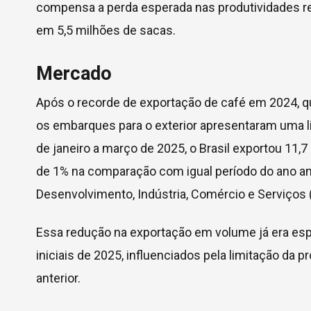
compensa a perda esperada nas produtividades r
em 5,5 milhões de sacas.
Mercado
Após o recorde de exportação de café em 2024, qu
os embarques para o exterior apresentaram uma l
de janeiro a março de 2025, o Brasil exportou 11,
de 1% na comparação com igual período do ano an
Desenvolvimento, Indústria, Comércio e Serviços 
Essa redução na exportação em volume já era esp
iniciais de 2025, influenciados pela limitação da
anterior.