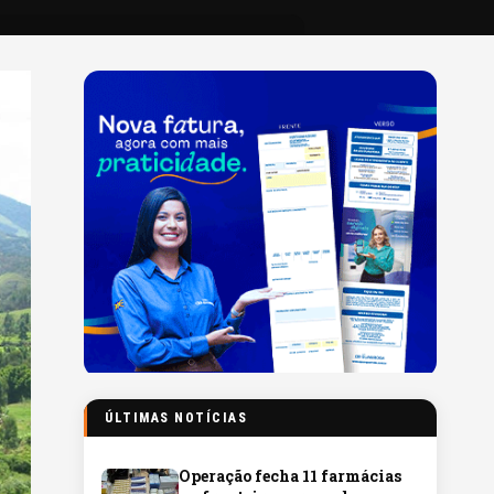
ÚLTIMAS NOTÍCIAS
Operação fecha 11 farmácias