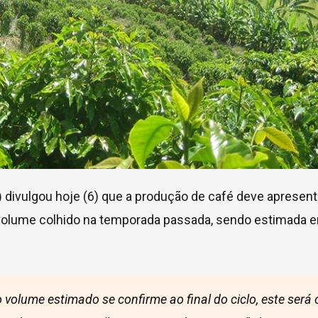
)
divulgou hoje (6) que a produção de café deve apresent
 volume colhido na temporada passada, sendo estimada 
volume estimado se confirme ao final do ciclo, este será 