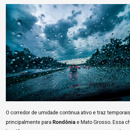
O corredor de umidade continua ativo e traz temporais
principalmente para
Rondônia
e Mato Grosso. Essa c