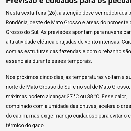
Previsão e cuidados para os pecua
Nesta sexta-feira (26), a atenção deve ser redobrada 
Rondônia, oeste de Mato Grosso e áreas do noroeste
Grosso do Sul. As previsões apontam para nuvens car
alta atividade elétrica e rajadas de vento intensas. Cu
com as estruturas das fazendas e com o rebanho são
essenciais durante esses temporais.
Nos próximos cinco dias, as temperaturas voltam a su
norte de Mato Grosso do Sul e no sul de Mato Grosso,
máximas podem alcançar 37 °C ou 38 °C. Esse calor,
combinado com a umidade das chuvas, acelera o cre
do capim, mas exige manejo cuidadoso para evitar o 
térmico do gado.