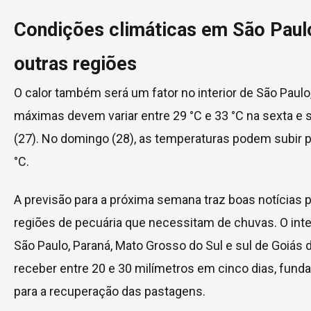
Condições climáticas em São Paul
outras regiões
O calor também será um fator no interior de São Paulo
máximas devem variar entre 29 °C e 33 °C na sexta e
(27). No domingo (28), as temperaturas podem subir p
°C.
A previsão para a próxima semana traz boas notícias p
regiões de pecuária que necessitam de chuvas. O inte
São Paulo, Paraná, Mato Grosso do Sul e sul de Goiás
receber entre 20 e 30 milímetros em cinco dias, fund
para a recuperação das pastagens.