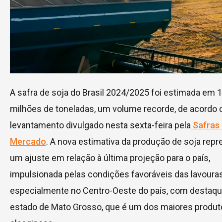
A safra de soja do Brasil 2024/2025 foi estimada em 
milhões de toneladas, um volume recorde, de acordo
levantamento divulgado nesta sexta-feira pela
Safras
Mercado
. A nova estimativa da produção de soja repr
um ajuste em relação à última projeção para o país,
impulsionada pelas condições favoráveis das lavouras
especialmente no Centro-Oeste do país, com destaqu
estado de Mato Grosso, que é um dos maiores produt