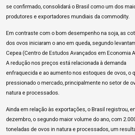
se confirmado, consolidará o Brasil como um dos mai
produtores e exportadores mundiais da commodity.
Em contraste com o bom desempenho na soja, as co
dos ovos iniciaram o ano em queda, segundo levanta
Cepea (Centro de Estudos Avançados em Economia Ap
A redução nos preços está relacionada à demanda
enfraquecida e ao aumento nos estoques de ovos, o 
pressionado o mercado, principalmente no setor de ov
natura e processados.
Ainda em relação às exportações, o Brasil registrou, 
dezembro, o segundo maior volume do ano, com 2.00
toneladas de ovos in natura e processados, um result