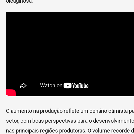
oleaginosa.
O aumento na produção reflete um cenário otimista pa
setor, com boas perspectivas para o desenvolvimento
nas principais regiões produtoras. O volume recorde d