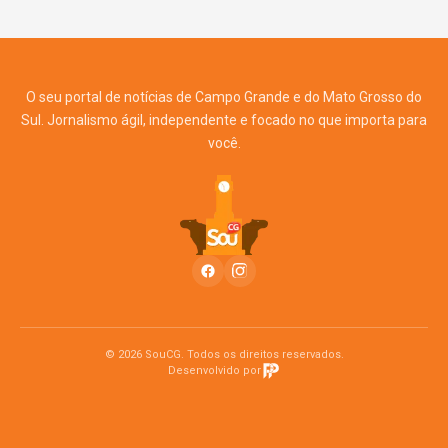
O seu portal de notícias de Campo Grande e do Mato Grosso do
Sul. Jornalismo ágil, independente e focado no que importa para
você.
© 2026 SouCG. Todos os direitos reservados.
Desenvolvido por