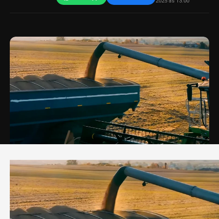
2025 às 13:00