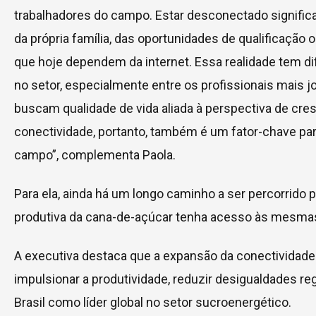
trabalhadores do campo. Estar desconectado significa
da própria família, das oportunidades de qualificação 
que hoje dependem da internet. Essa realidade tem dif
no setor, especialmente entre os profissionais mais j
buscam qualidade de vida aliada à perspectiva de cres
conectividade, portanto, também é um fator-chave pa
campo”, complementa Paola.
Para ela, ainda há um longo caminho a ser percorrido p
produtiva da cana-de-açúcar tenha acesso às mesmas
A executiva destaca que a expansão da conectividade
impulsionar a produtividade, reduzir desigualdades reg
Brasil como líder global no setor sucroenergético.