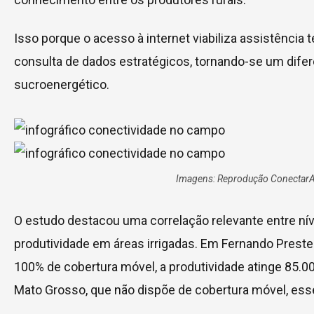
Isso porque o acesso à internet viabiliza assistência 
consulta de dados estratégicos, tornando-se um difere
sucroenergético.
Imagens: Reprodução Conectar
O estudo destacou uma correlação relevante entre nív
produtividade em áreas irrigadas. Em Fernando Preste
100% de cobertura móvel, a produtividade atinge 85.00
Mato Grosso, que não dispõe de cobertura móvel, esse