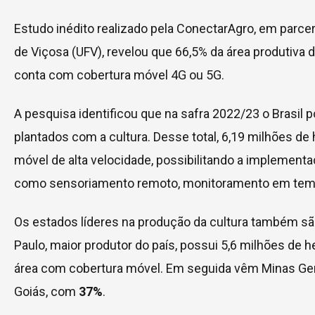
Estudo inédito realizado pela ConectarAgro, em parce
de Viçosa (UFV), revelou que 66,5% da área produtiva d
conta com cobertura móvel 4G ou 5G.
A pesquisa identificou que na safra 2022/23 o Brasil 
plantados com a cultura. Desse total, 6,19 milhões de
móvel de alta velocidade, possibilitando a implement
como sensoriamento remoto, monitoramento em temp
Os estados líderes na produção da cultura também s
Paulo, maior produtor do país, possui 5,6 milhões de 
área com cobertura móvel. Em seguida vêm Minas Ge
Goiás, com
37%
.