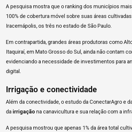
A pesquisa mostra que o ranking dos municípios mai
100% de cobertura móvel sobre suas áreas cultivadas
Iracemápolis, os três no estado de São Paulo.
Em contrapartida, grandes áreas produtoras como Alt
Itaquiraí, em Mato Grosso do Sul, ainda não contam c
evidenciando a necessidade de investimentos para am
digital.
Irrigação e conectividade
Além da conectividade, o estudo da ConectarAgro e d
da
irrigação
na canavicultura e sua relação com a infra
A pesquisa mostrou que apenas 1% da área total culti