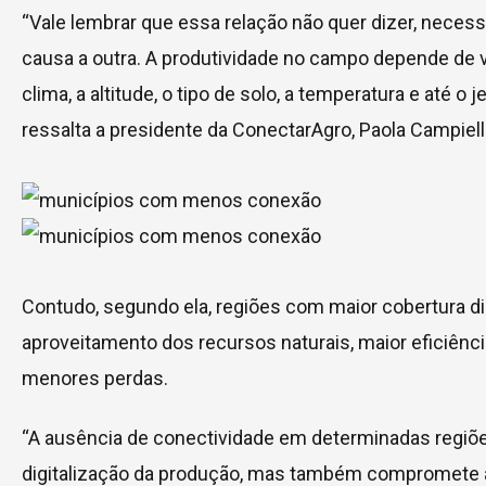
“Vale lembrar que essa relação não quer dizer, neces
causa a outra. A produtividade no campo depende de v
clima, a altitude, o tipo de solo, a temperatura e até o j
ressalta a presidente da ConectarAgro, Paola Campiell
Contudo, segundo ela, regiões com maior cobertura d
aproveitamento dos recursos naturais, maior eficiênc
menores perdas.
“A ausência de conectividade em determinadas regiõ
digitalização da produção, mas também compromete a