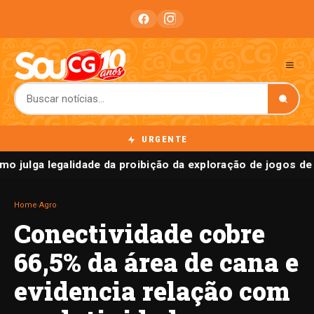
URGENTE
o julga legalidade da proibição da exploração de jogos de 
Home
›
Agro
Conectividade cobre
66,5% da área de cana e
evidencia relação com