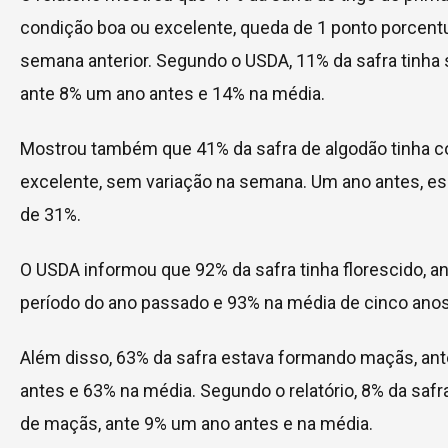
condição boa ou excelente, queda de 1 ponto porcentu
semana anterior. Segundo o USDA, 11% da safra tinha s
ante 8% um ano antes e 14% na média.
Mostrou também que 41% da safra de algodão tinha c
excelente, sem variação na semana. Um ano antes, es
de 31%.
O USDA informou que 92% da safra tinha florescido, a
período do ano passado e 93% na média de cinco anos
Além disso, 63% da safra estava formando maçãs, an
antes e 63% na média. Segundo o relatório, 8% da safra
de maçãs, ante 9% um ano antes e na média.