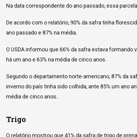
Na data correspondente do ano passado, essa parcela
De acordo com o relatório, 90% da safra tinha floresci
ano passado e 87% na média.
O USDA informou que 66% da safra estava formando v
há um ano e 63% na média de cinco anos.
Segundo o departamento norte-americano, 87% da safr
inverno do país tinha sido colhida, ante 85% um ano a
média de cinco anos.
Trigo
O relatório mostrou que 41% da safra de trigo de prima