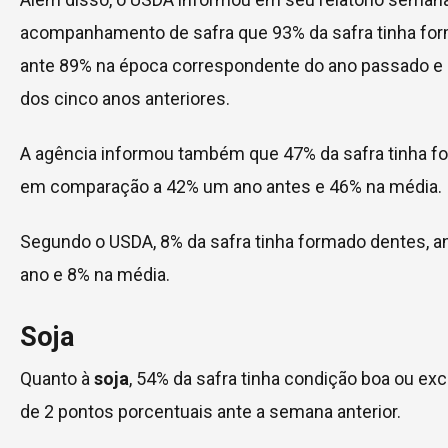
acompanhamento de safra que 93% da safra tinha for
ante 89% na época correspondente do ano passado e
dos cinco anos anteriores.
A agência informou também que 47% da safra tinha f
em comparação a 42% um ano antes e 46% na média.
Segundo o USDA, 8% da safra tinha formado dentes, a
ano e 8% na média.
Soja
Quanto à
soja
, 54% da safra tinha condição boa ou ex
de 2 pontos porcentuais ante a semana anterior.