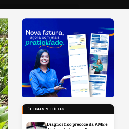
ÚLTIMAS NOTÍCIAS
Diagnóstico precoce da AME é