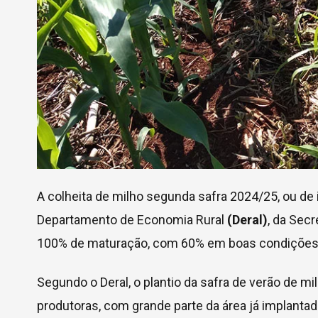
A colheita de milho segunda safra 2024/25, ou de 
Departamento de Economia Rural
(Deral)
, da Secr
100% de maturação, com 60% em boas condições
Segundo o Deral, o plantio da safra de verão de 
produtoras, com grande parte da área já implantad